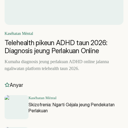
Kaséhatan Méntal
Telehealth pikeun ADHD taun 2026:
Diagnosis jeung Perlakuan Online
Kumaha diagnosis jeung perlakuan ADHD online jalanna
ngaliwatan platform telehealth taun 2026.
Anyar
Kaséhatan Méntal
Skizofrenia: Ngarti Géjala jeung Pendekatan
Perlakuan