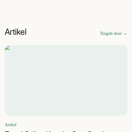
Artikel
Tingali deui
→
Artikel