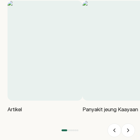
Artikel
Panyakit jeung Kaayaan