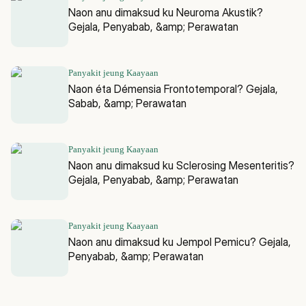
Naon anu dimaksud ku Neuroma Akustik?
Gejala, Penyabab, &amp; Perawatan
Panyakit jeung Kaayaan
Naon éta Démensia Frontotemporal? Gejala,
Sabab, &amp; Perawatan
Panyakit jeung Kaayaan
Naon anu dimaksud ku Sclerosing Mesenteritis?
Gejala, Penyabab, &amp; Perawatan
Panyakit jeung Kaayaan
Naon anu dimaksud ku Jempol Pemicu? Gejala,
Penyabab, &amp; Perawatan