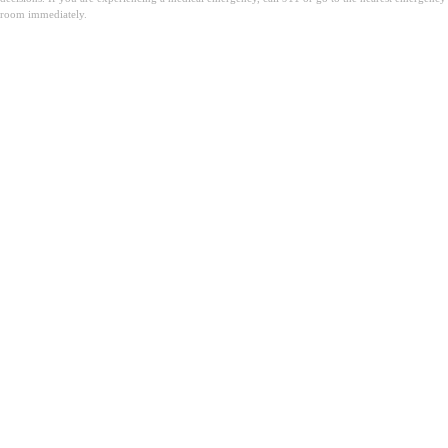
room immediately.