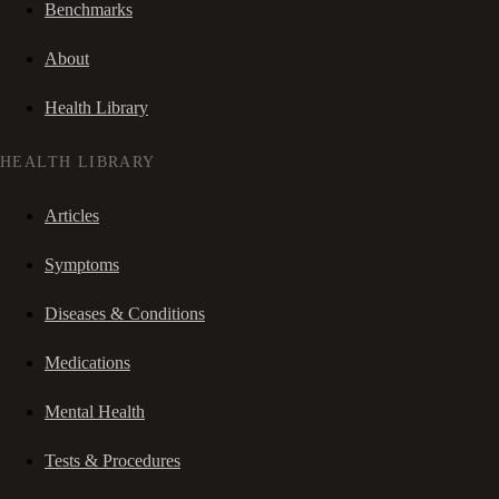
Benchmarks
About
Health Library
HEALTH LIBRARY
Articles
Symptoms
Diseases & Conditions
Medications
Mental Health
Tests & Procedures