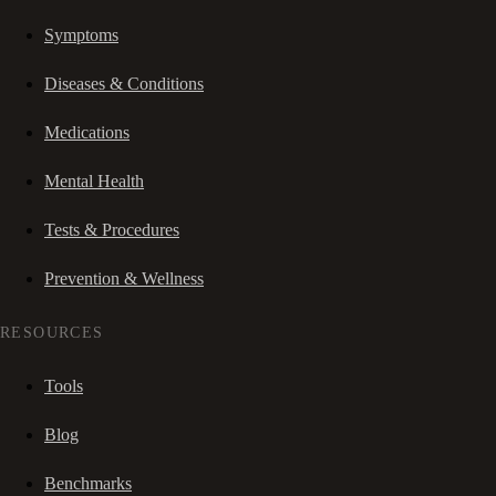
Symptoms
Diseases & Conditions
Medications
Mental Health
Tests & Procedures
Prevention & Wellness
RESOURCES
Tools
Blog
Benchmarks