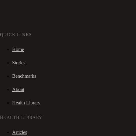
QUICK LINKS
Home
Stories
Benchmarks
About
Health Library
HEALTH LIBRARY
Articles