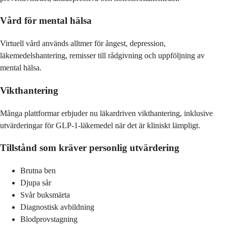
Vård för mental hälsa
Virtuell vård används alltmer för ångest, depression,
läkemedelshantering, remisser till rådgivning och uppföljning av
mental hälsa.
Vikthantering
Många plattformar erbjuder nu läkardriven vikthantering, inklusive
utvärderingar för GLP-1-läkemedel när det är kliniskt lämpligt.
Tillstånd som kräver personlig utvärdering
Brutna ben
Djupa sår
Svår buksmärta
Diagnostisk avbildning
Blodprovstagning