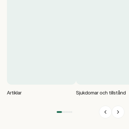
Artiklar
Sjukdomar och tillstånd