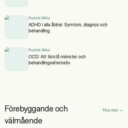
Psykisk Hälsa
ADHD i alla åldrar: Symtom, diagnos och
behandling
Psykisk Hälsa
OCD: Att förstå mönster och
behandlingsalternativ
Förebyggande och
Visa mer
→
välmående