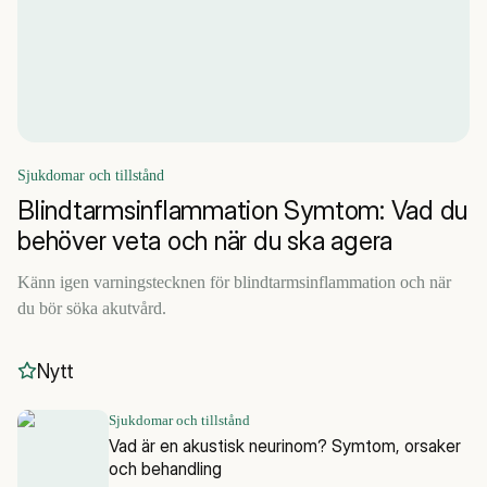
Sjukdomar och tillstånd
Blindtarmsinflammation Symtom: Vad du
behöver veta och när du ska agera
Känn igen varningstecknen för blindtarmsinflammation och när
du bör söka akutvård.
Nytt
Sjukdomar och tillstånd
Vad är en akustisk neurinom? Symtom, orsaker
och behandling