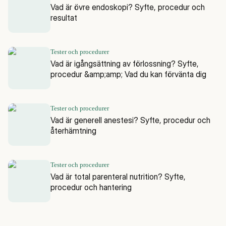
Vad är övre endoskopi? Syfte, procedur och
resultat
Tester och procedurer
Vad är igångsättning av förlossning? Syfte,
procedur &amp;amp; Vad du kan förvänta dig
Tester och procedurer
Vad är generell anestesi? Syfte, procedur och
återhämtning
Tester och procedurer
Vad är total parenteral nutrition? Syfte,
procedur och hantering