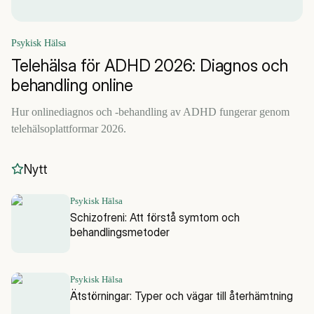
Psykisk Hälsa
Telehälsa för ADHD 2026: Diagnos och
behandling online
Hur onlinediagnos och -behandling av ADHD fungerar genom
telehälsoplattformar 2026.
Nytt
Psykisk Hälsa
Schizofreni: Att förstå symtom och
behandlingsmetoder
Psykisk Hälsa
Ätstörningar: Typer och vägar till återhämtning