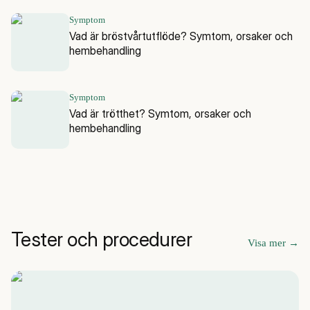
Symptom
Vad är bröstvårtutflöde? Symtom, orsaker och
hembehandling
Symptom
Vad är trötthet? Symtom, orsaker och
hembehandling
Tester och procedurer
Visa mer
→