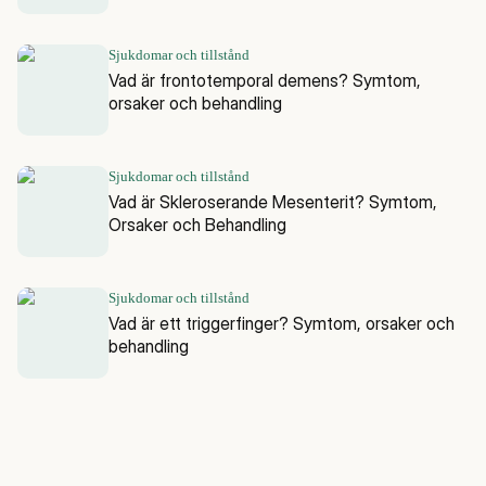
Sjukdomar och tillstånd
Vad är frontotemporal demens? Symtom,
orsaker och behandling
Sjukdomar och tillstånd
Vad är Skleroserande Mesenterit? Symtom,
Orsaker och Behandling
Sjukdomar och tillstånd
Vad är ett triggerfinger? Symtom, orsaker och
behandling