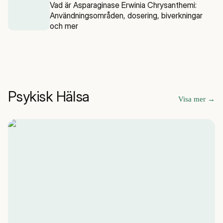
Vad är Asparaginase Erwinia Chrysanthemi:
Användningsområden, dosering, biverkningar
och mer
Psykisk Hälsa
Visa mer
→