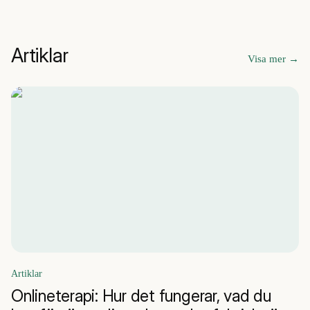
Artiklar
Visa mer
→
Artiklar
Onlineterapi: Hur det fungerar, vad du