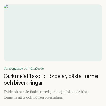
Förebyggande och välmående
Gurkmejatillskott: Fördelar, bästa former
och biverkningar
Evidensbaserade fördelar med gurkmejatillskott, de bästa
formerna att ta och möjliga biverkningar.