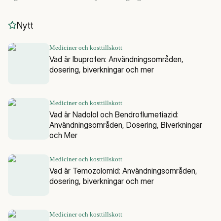
Nytt
Mediciner och kosttillskott
Vad är Ibuprofen: Användningsområden,
dosering, biverkningar och mer
Mediciner och kosttillskott
Vad är Nadolol och Bendroflumetiazid:
Användningsområden, Dosering, Biverkningar
och Mer
Mediciner och kosttillskott
Vad är Temozolomid: Användningsområden,
dosering, biverkningar och mer
Mediciner och kosttillskott