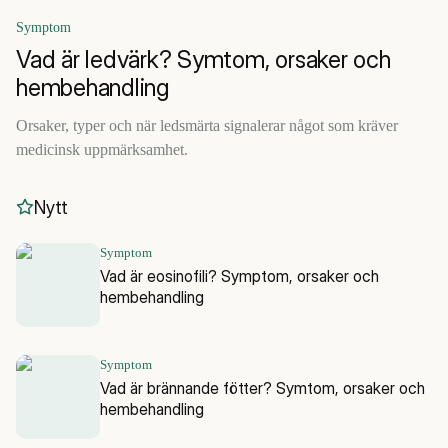
Symptom
Vad är ledvärk? Symtom, orsaker och
hembehandling
Orsaker, typer och när ledsmärta signalerar något som kräver
medicinsk uppmärksamhet.
Nytt
Symptom
Vad är eosinofili? Symptom, orsaker och
hembehandling
Symptom
Vad är brännande fötter? Symtom, orsaker och
hembehandling