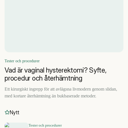
Tester och procedurer
Vad är vaginal hysterektomi? Syfte,
procedur och återhämtning
Ett kirurgiskt ingrepp för att avlägsna livmodern genom slidan,
med kortare återhämtning än bukbaserade metoder.
Nytt
Tester och procedurer