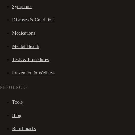
Symptoms
Diseases & Conditions
Medications
Mental Health
Tests & Procedures
Prevention & Wellness
RESOURCES
Tools
Blog
Benchmarks