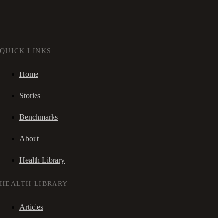
QUICK LINKS
Home
Stories
Benchmarks
About
Health Library
HEALTH LIBRARY
Articles