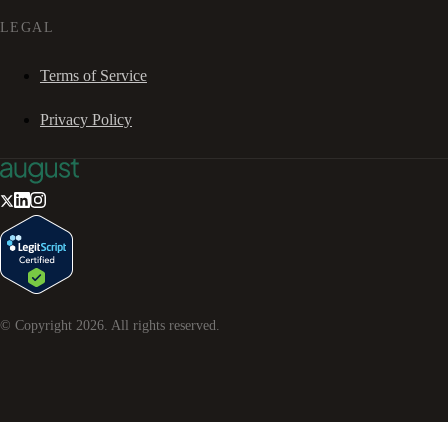
LEGAL
Terms of Service
Privacy Policy
© Copyright
2026
. All rights reserved.