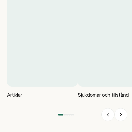
Artiklar
Sjukdomar och tillstånd