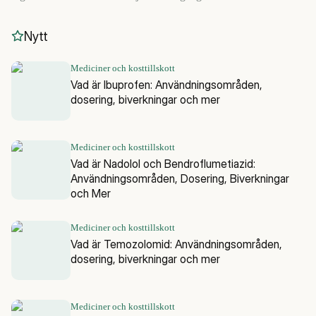
Nytt
Mediciner och kosttillskott
Vad är Ibuprofen: Användningsområden,
dosering, biverkningar och mer
Mediciner och kosttillskott
Vad är Nadolol och Bendroflumetiazid:
Användningsområden, Dosering, Biverkningar
och Mer
Mediciner och kosttillskott
Vad är Temozolomid: Användningsområden,
dosering, biverkningar och mer
Mediciner och kosttillskott