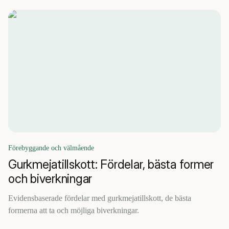
Förebyggande och välmående
Gurkmejatillskott: Fördelar, bästa former
och biverkningar
Evidensbaserade fördelar med gurkmejatillskott, de bästa
formerna att ta och möjliga biverkningar.