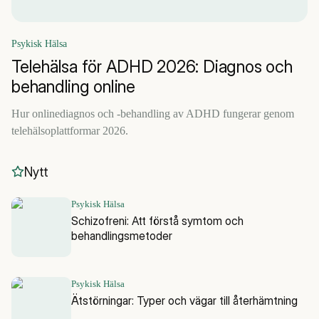
Psykisk Hälsa
Telehälsa för ADHD 2026: Diagnos och
behandling online
Hur onlinediagnos och -behandling av ADHD fungerar genom
telehälsoplattformar 2026.
Nytt
Psykisk Hälsa
Schizofreni: Att förstå symtom och
behandlingsmetoder
Psykisk Hälsa
Ätstörningar: Typer och vägar till återhämtning