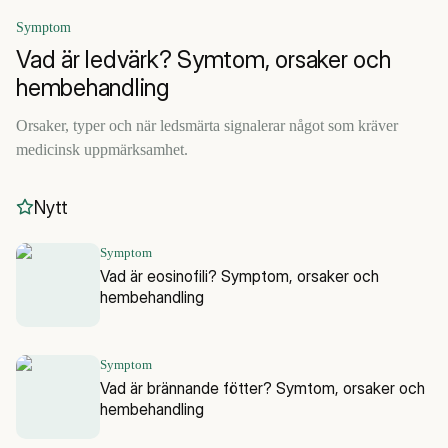
Symptom
Vad är ledvärk? Symtom, orsaker och
hembehandling
Orsaker, typer och när ledsmärta signalerar något som kräver
medicinsk uppmärksamhet.
Nytt
Symptom
Vad är eosinofili? Symptom, orsaker och
hembehandling
Symptom
Vad är brännande fötter? Symtom, orsaker och
hembehandling