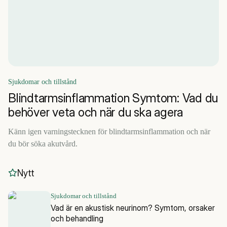
Sjukdomar och tillstånd
Blindtarmsinflammation Symtom: Vad du
behöver veta och när du ska agera
Känn igen varningstecknen för blindtarmsinflammation och när
du bör söka akutvård.
Nytt
Sjukdomar och tillstånd
Vad är en akustisk neurinom? Symtom, orsaker
och behandling