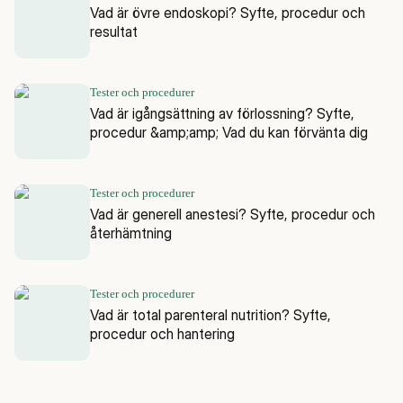
Vad är övre endoskopi? Syfte, procedur och
resultat
Tester och procedurer
Vad är igångsättning av förlossning? Syfte,
procedur &amp;amp; Vad du kan förvänta dig
Tester och procedurer
Vad är generell anestesi? Syfte, procedur och
återhämtning
Tester och procedurer
Vad är total parenteral nutrition? Syfte,
procedur och hantering