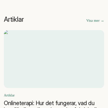
Artiklar
Visa mer
→
Artiklar
Onlineterapi: Hur det fungerar, vad du