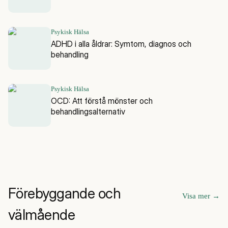
Psykisk Hälsa
ADHD i alla åldrar: Symtom, diagnos och
behandling
Psykisk Hälsa
OCD: Att förstå mönster och
behandlingsalternativ
Förebyggande och
Visa mer
→
välmående