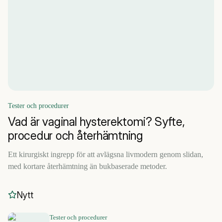
Tester och procedurer
Vad är vaginal hysterektomi? Syfte,
procedur och återhämtning
Ett kirurgiskt ingrepp för att avlägsna livmodern genom slidan,
med kortare återhämtning än bukbaserade metoder.
Nytt
Tester och procedurer