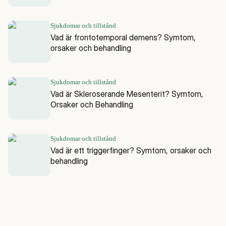
Sjukdomar och tillstånd
Vad är frontotemporal demens? Symtom,
orsaker och behandling
Sjukdomar och tillstånd
Vad är Skleroserande Mesenterit? Symtom,
Orsaker och Behandling
Sjukdomar och tillstånd
Vad är ett triggerfinger? Symtom, orsaker och
behandling