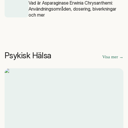
Vad är Asparaginase Erwinia Chrysanthemi:
Användningsområden, dosering, biverkningar
och mer
Psykisk Hälsa
Visa mer
→