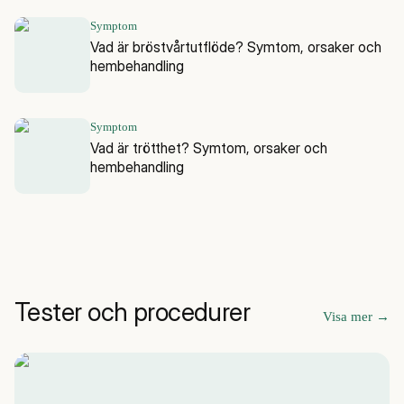
Symptom
Vad är bröstvårtutflöde? Symtom, orsaker och
hembehandling
Symptom
Vad är trötthet? Symtom, orsaker och
hembehandling
Tester och procedurer
Visa mer
→