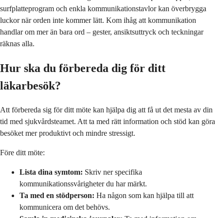
surfplatteprogram och enkla kommunikationstavlor kan överbrygga
luckor när orden inte kommer lätt. Kom ihåg att kommunikation
handlar om mer än bara ord – gester, ansiktsuttryck och teckningar
räknas alla.
Hur ska du förbereda dig för ditt
läkarbesök?
Att förbereda sig för ditt möte kan hjälpa dig att få ut det mesta av din
tid med sjukvårdsteamet. Att ta med rätt information och stöd kan göra
besöket mer produktivt och mindre stressigt.
Före ditt möte:
Lista dina symtom:
Skriv ner specifika
kommunikationssvårigheter du har märkt.
Ta med en stödperson:
Ha någon som kan hjälpa till att
kommunicera om det behövs.