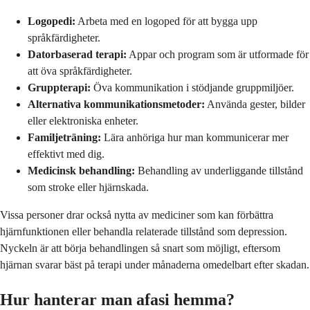
Logopedi:
Arbeta med en logoped för att bygga upp
språkfärdigheter.
Datorbaserad terapi:
Appar och program som är utformade för
att öva språkfärdigheter.
Gruppterapi:
Öva kommunikation i stödjande gruppmiljöer.
Alternativa kommunikationsmetoder:
Använda gester, bilder
eller elektroniska enheter.
Familjeträning:
Lära anhöriga hur man kommunicerar mer
effektivt med dig.
Medicinsk behandling:
Behandling av underliggande tillstånd
som stroke eller hjärnskada.
Vissa personer drar också nytta av mediciner som kan förbättra
hjärnfunktionen eller behandla relaterade tillstånd som depression.
Nyckeln är att börja behandlingen så snart som möjligt, eftersom
hjärnan svarar bäst på terapi under månaderna omedelbart efter skadan.
Hur hanterar man afasi hemma?