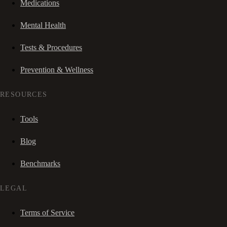
Medications
Mental Health
Tests & Procedures
Prevention & Wellness
RESOURCES
Tools
Blog
Benchmarks
LEGAL
Terms of Service