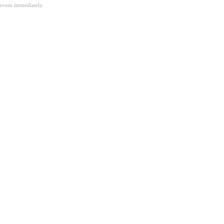
room immediately.