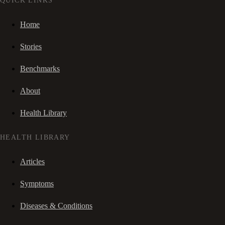
QUICK LINKS
Home
Stories
Benchmarks
About
Health Library
HEALTH LIBRARY
Articles
Symptoms
Diseases & Conditions