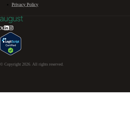
Privacy Policy
© Copyright
2026
. All rights reserved.