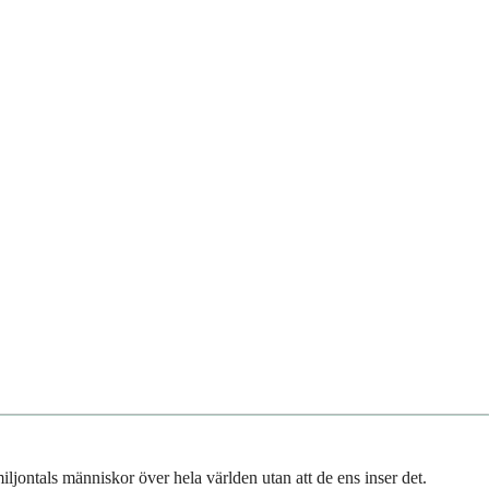
jontals människor över hela världen utan att de ens inser det.