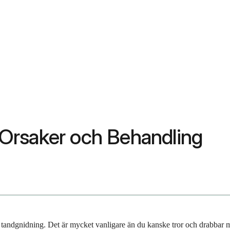
Orsaker och Behandling
tandgnidning. Det är mycket vanligare än du kanske tror och drabbar mil