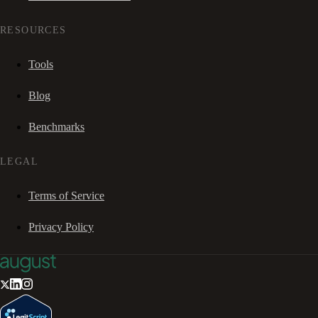
RESOURCES
Tools
Blog
Benchmarks
LEGAL
Terms of Service
Privacy Policy