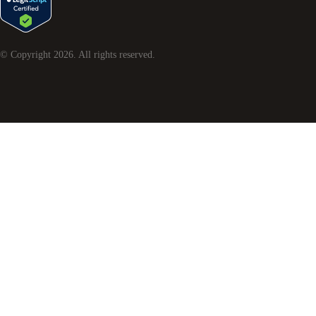
© Copyright
2026
. All rights reserved.