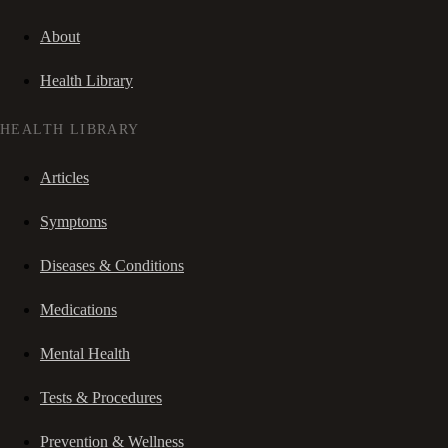
About
Health Library
HEALTH LIBRARY
Articles
Symptoms
Diseases & Conditions
Medications
Mental Health
Tests & Procedures
Prevention & Wellness