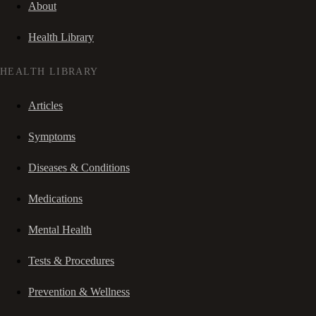
About
Health Library
HEALTH LIBRARY
Articles
Symptoms
Diseases & Conditions
Medications
Mental Health
Tests & Procedures
Prevention & Wellness