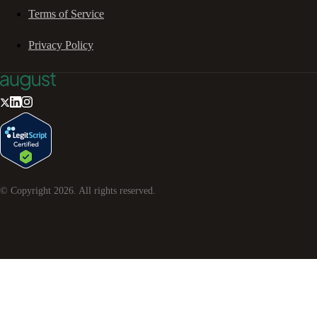
Terms of Service
Privacy Policy
© Copyright
2026
. All rights reserved.