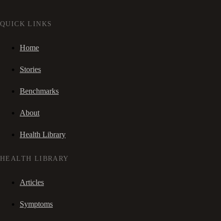
QUICK LINKS
Home
Stories
Benchmarks
About
Health Library
HEALTH LIBRARY
Articles
Symptoms