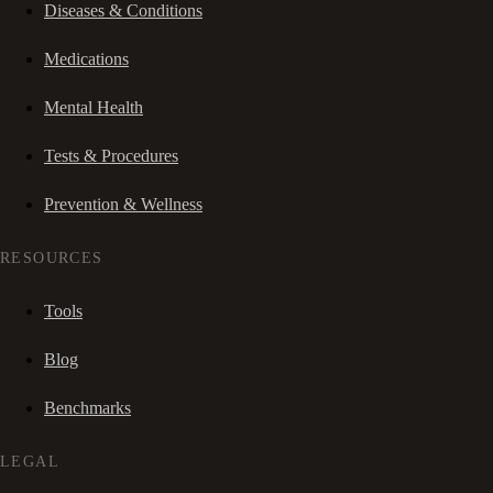
Diseases & Conditions
Medications
Mental Health
Tests & Procedures
Prevention & Wellness
RESOURCES
Tools
Blog
Benchmarks
LEGAL