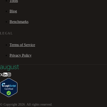
Tools
Blog
Benchmarks
LEGAL
Terms of Service
Privacy Policy
© Copyright
2026
. All rights reserved.