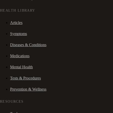
HEALTH LIBRARY
Articles
Symptoms
Diseases & Conditions
Medications
Mental Health
Tests & Procedures
Prevention & Wellness
RESOURCES