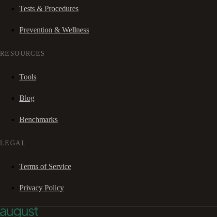
Tests & Procedures
Prevention & Wellness
RESOURCES
Tools
Blog
Benchmarks
LEGAL
Terms of Service
Privacy Policy