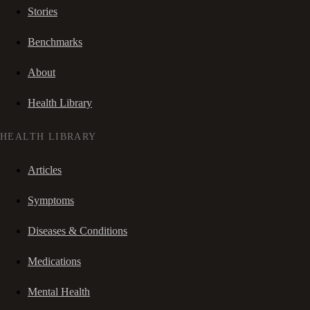
Stories
Benchmarks
About
Health Library
HEALTH LIBRARY
Articles
Symptoms
Diseases & Conditions
Medications
Mental Health