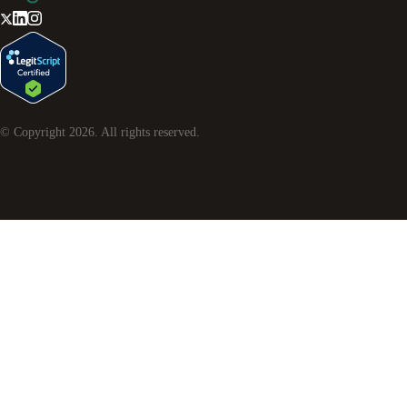
© Copyright
2026
. All rights reserved.