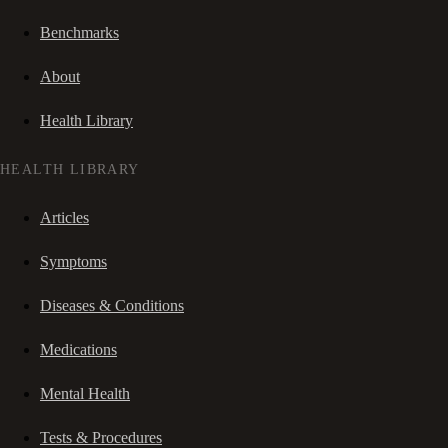
Benchmarks
About
Health Library
HEALTH LIBRARY
Articles
Symptoms
Diseases & Conditions
Medications
Mental Health
Tests & Procedures