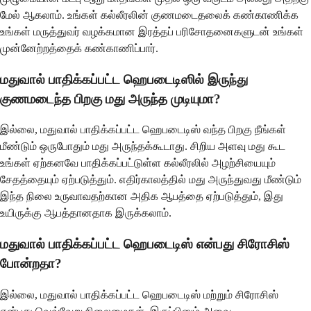
மேல் ஆகலாம். உங்கள் கல்லீரலின் குணமடைதலைக் கண்காணிக்க
உங்கள் மருத்துவர் வழக்கமான இரத்தப் பரிசோதனைகளுடன் உங்கள்
முன்னேற்றத்தைக் கண்காணிப்பார்.
மதுவால் பாதிக்கப்பட்ட ஹெபடைடிஸில் இருந்து
குணமடைந்த பிறகு மது அருந்த முடியுமா?
இல்லை, மதுவால் பாதிக்கப்பட்ட ஹெபடைடிஸ் வந்த பிறகு நீங்கள்
மீண்டும் ஒருபோதும் மது அருந்தக்கூடாது. சிறிய அளவு மது கூட
உங்கள் ஏற்கனவே பாதிக்கப்பட்டுள்ள கல்லீரலில் அழற்சியையும்
சேதத்தையும் ஏற்படுத்தும். எதிர்காலத்தில் மது அருந்துவது மீண்டும்
இந்த நிலை உருவாவதற்கான அதிக ஆபத்தை ஏற்படுத்தும், இது
உயிருக்கு ஆபத்தானதாக இருக்கலாம்.
மதுவால் பாதிக்கப்பட்ட ஹெபடைடிஸ் என்பது சிரோசிஸ்
போன்றதா?
இல்லை, மதுவால் பாதிக்கப்பட்ட ஹெபடைடிஸ் மற்றும் சிரோசிஸ்