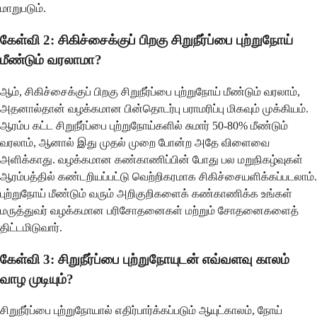
மாறுபடும்.
கேள்வி 2: சிகிச்சைக்குப் பிறகு சிறுநீர்ப்பை புற்றுநோய்
மீண்டும் வரலாமா?
ஆம், சிகிச்சைக்குப் பிறகு சிறுநீர்ப்பை புற்றுநோய் மீண்டும் வரலாம்,
அதனால்தான் வழக்கமான பின்தொடர்பு பராமரிப்பு மிகவும் முக்கியம்.
ஆரம்ப கட்ட சிறுநீர்ப்பை புற்றுநோய்களில் சுமார் 50-80% மீண்டும்
வரலாம், ஆனால் இது முதல் முறை போன்ற அதே விளைவை
அளிக்காது. வழக்கமான கண்காணிப்பின் போது பல மறுநிகழ்வுகள்
ஆரம்பத்தில் கண்டறியப்பட்டு வெற்றிகரமாக சிகிச்சையளிக்கப்படலாம்.
புற்றுநோய் மீண்டும் வரும் அறிகுறிகளைக் கண்காணிக்க உங்கள்
மருத்துவர் வழக்கமான பரிசோதனைகள் மற்றும் சோதனைகளைத்
திட்டமிடுவார்.
கேள்வி 3: சிறுநீர்ப்பை புற்றுநோயுடன் எவ்வளவு காலம்
வாழ முடியும்?
சிறுநீர்ப்பை புற்றுநோயால் எதிர்பார்க்கப்படும் ஆயுட்காலம், நோய்