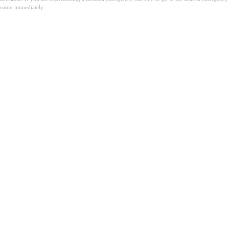
room immediately.