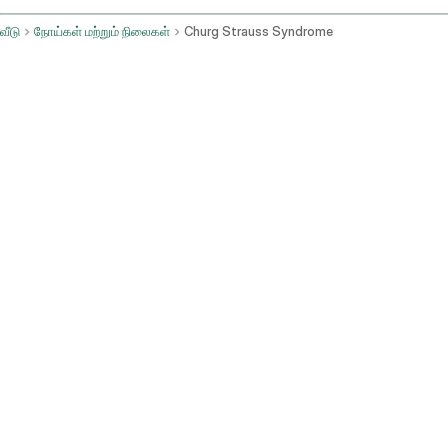
வீடு
நோய்கள் மற்றும் நிலைகள்
Churg Strauss Syndrome