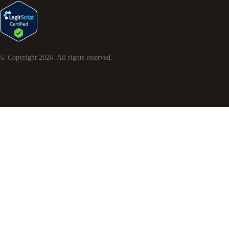
© Copyright
2026
. All rights reserved.