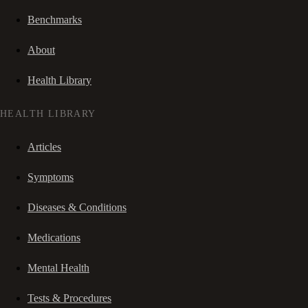
Benchmarks
About
Health Library
HEALTH LIBRARY
Articles
Symptoms
Diseases & Conditions
Medications
Mental Health
Tests & Procedures