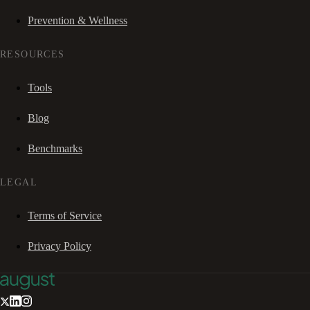
Prevention & Wellness
RESOURCES
Tools
Blog
Benchmarks
LEGAL
Terms of Service
Privacy Policy