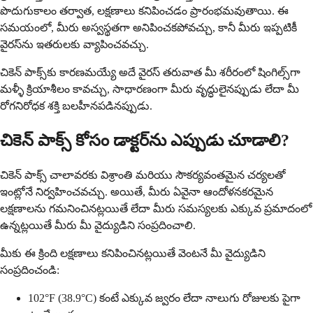
పొదుగుకాలం తర్వాత, లక్షణాలు కనిపించడం ప్రారంభమవుతాయి. ఈ
సమయంలో, మీరు అస్వస్థతగా అనిపించకపోవచ్చు, కానీ మీరు ఇప్పటికీ
వైరస్‌ను ఇతరులకు వ్యాపించవచ్చు.
చికెన్ పాక్స్‌కు కారణమయ్యే అదే వైరస్ తరువాత మీ శరీరంలో షింగిల్స్‌గా
మళ్ళీ క్రియాశీలం కావచ్చు, సాధారణంగా మీరు వృద్ధులైనప్పుడు లేదా మీ
రోగనిరోధక శక్తి బలహీనపడినప్పుడు.
చికెన్ పాక్స్ కోసం డాక్టర్‌ను ఎప్పుడు చూడాలి?
చికెన్ పాక్స్ చాలావరకు విశ్రాంతి మరియు సౌకర్యవంతమైన చర్యలతో
ఇంట్లోనే నిర్వహించవచ్చు. అయితే, మీరు ఏవైనా ఆందోళనకరమైన
లక్షణాలను గమనించినట్లయితే లేదా మీరు సమస్యలకు ఎక్కువ ప్రమాదంలో
ఉన్నట్లయితే మీరు మీ వైద్యుడిని సంప్రదించాలి.
మీకు ఈ క్రింది లక్షణాలు కనిపించినట్లయితే వెంటనే మీ వైద్యుడిని
సంప్రదించండి:
102°F (38.9°C) కంటే ఎక్కువ జ్వరం లేదా నాలుగు రోజులకు పైగా