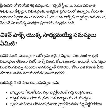
క్షీణించిన రోగనిరోధక శక్తి ఉన్నవారు, గర్భిణీ స్త్రీలు మరియు నవజాత
శిశువులు తీవ్రమైన సమస్యలకు అత్యధిక ప్రమాదంలో ఉన్నారు. మీరు ఈ
వర్గాలలో ఏదైనా ఉంటే మరియు మీరు చికెన్ పాక్స్‌కు గురైనట్లు అనుకుంటే,
వెంటనే మీ ఆరోగ్య సంరక్షణ ప్రదాతను సంప్రదించండి.
చికెన్ పాక్స్ యొక్క సాధ్యమయ్యే సమస్యలు
ఏమిటి?
అనేక మంది, ముఖ్యంగా ఆరోగ్యవంతమైన పిల్లలు, ఎటువంటి శాశ్వత
సమస్యలు లేకుండా చికెన్ పాక్స్ నుండి కోలుకుంటారు. అయితే, సమస్యలు
సంభవించవచ్చు మరియు అవసరమైతే సహాయం కోసం వెతకడానికి ఏమి
చూడాలి అనేది తెలుసుకోవడం ఉపయోగకరం.
అభివృద్ధి చెందే సాధారణ సమస్యలు ఇవి:
బొబ్బలను గీసుకోవడం వల్ల బ్యాక్టీరియల్ చర్మ సంక్రమణలు
లోతైన గీతలు లేదా సంక్రమించిన బొబ్బల నుండి మచ్చలు
జ్వరం మరియు తగినంత ద్రవాలు త్రాగకపోవడం వల్ల నిర్జలీకరణం