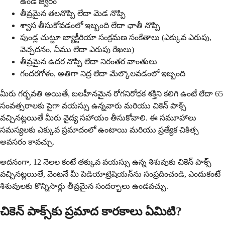
ఉండే జ్వరం
తీవ్రమైన తలనొప్పి లేదా మెడ నొప్పి
శ్వాస తీసుకోవడంలో ఇబ్బంది లేదా ఛాతీ నొప్పి
పుండ్ల చుట్టూ బ్యాక్టీరియా సంక్రమణ సంకేతాలు (ఎక్కువ ఎరుపు,
వెచ్చదనం, చీము లేదా ఎరుపు రేఖలు)
తీవ్రమైన ఉదర నొప్పి లేదా నిరంతర వాంతులు
గందరగోళం, అతిగా నిద్ర లేదా మేల్కొలవడంలో ఇబ్బంది
మీరు గర్భవతి అయితే, బలహీనమైన రోగనిరోధక శక్తిని కలిగి ఉంటే లేదా 65
సంవత్సరాలకు పైగా వయస్సు ఉన్నవారు మరియు చికెన్ పాక్స్
వచ్చినట్లయితే మీరు వైద్య సహాయం తీసుకోవాలి. ఈ సమూహాలు
సమస్యలకు ఎక్కువ ప్రమాదంలో ఉంటాయి మరియు ప్రత్యేక చికిత్స
అవసరం కావచ్చు.
అదనంగా, 12 నెలల కంటే తక్కువ వయస్సు ఉన్న శిశువుకు చికెన్ పాక్స్
వచ్చినట్లయితే, వెంటనే మీ పిడియాట్రిషియన్‌ను సంప్రదించండి, ఎందుకంటే
శిశువులకు కొన్నిసార్లు తీవ్రమైన సందర్భాలు ఉండవచ్చు.
చికెన్ పాక్స్‌కు ప్రమాద కారకాలు ఏమిటి?