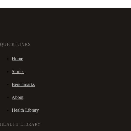
QUICK LINKS
Home
Stories
Benchmarks
About
Health Library
HEALTH LIBRARY