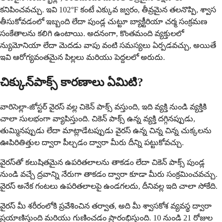
కనిపించవచ్చు. ఇవి 102°F కంటే ఎక్కువ జ్వరం, తీవ్రమైన తలనొప్పి, శ్వాస
తీసుకోవడంలో ఇబ్బంది లేదా పుండ్ల చుట్టూ బ్యాక్టీరియా చర్మ సంక్రమణ
సంకేతాలను కలిగి ఉంటాయి. అదనంగా, కొంతమంది వ్యక్తులలో
న్యుమోనియా లేదా మెదడు వాపు వంటి సమస్యలు ఏర్పడవచ్చు, అయితే
ఇవి ఆరోగ్యవంతమైన పిల్లలు మరియు పెద్దలలో అరుదు.
చిక్కున్‌పాక్స్ కారణాలు ఏమిటి?
వారిసెల్లా-జోస్టర్ వైరస్ వల్ల చికెన్ పాక్స్ వస్తుంది, ఇది వ్యక్తి నుండి వ్యక్తికి
చాలా సులభంగా వ్యాపిస్తుంది. చికెన్ పాక్స్ ఉన్న వ్యక్తి దగ్గినప్పుడు,
తుమ్మినప్పుడు లేదా మాట్లాడేటప్పుడు వైరస్ ఉన్న చిన్న చిన్న చుక్కలను
ఊపిరితిత్తుల ద్వారా పీల్చడం ద్వారా మీరు దీన్ని పట్టుకోవచ్చు.
వైరస్‌తో కలుషితమైన ఉపరితలాలను తాకడం లేదా చికెన్ పాక్స్ పుండ్ల
నుండి వచ్చే ద్రవాన్ని నేరుగా తాకడం ద్వారా కూడా మీరు సంక్రమించవచ్చు.
వైరస్ అనేక గంటలు ఉపరితలాలపై ఉండగలదు, దీనివల్ల ఇది చాలా సోకేది.
వైరస్ మీ శరీరంలోకి ప్రవేశించిన తర్వాత, అది మీ శ్వాసకోశ వ్యవస్థ ద్వారా
ప్రయాణిస్తుంది మరియు గుణించడం ప్రారంభిస్తుంది. 10 నుండి 21 రోజుల