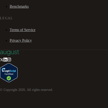
Benchmarks
LEGAL
Terms of Service
Privacy Policy
© Copyright
2026
. All rights reserved.