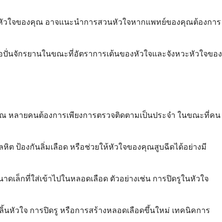
ของหัวใจของคุณ อาจแนะนำการสวนหัวใจหากแพทย์ของคุณต้องการ
อปั่นจักรยานในขณะที่อัตราการเต้นของหัวใจและจังหวะหัวใจของ
ของคุณ หลายคนต้องการเพียงการตรวจติดตามเป็นประจำ ในขณะที่คน
้องกันลิ่มเลือด หรือช่วยให้หัวใจของคุณสูบฉีดได้อย่างมี
ดเล็กที่ใส่เข้าไปในหลอดเลือด ตัวอย่างเช่น การปิดรูในหัวใจ
ลิ้นหัวใจ การปิดรู หรือการสร้างหลอดเลือดขึ้นใหม่ เทคนิคการ