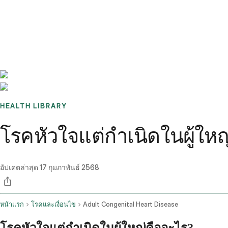
Benchmarks
Stories
FAQ
Sign up / Log in
HEALTH LIBRARY
โรคหัวใจแต่กำเนิดในผู้ให
อัปเดตล่าสุด
17 กุมภาพันธ์ 2568
หน้าแรก
โรคและเงื่อนไข
Adult Congenital Heart Disease