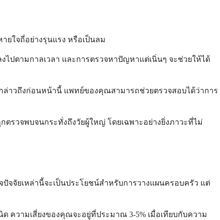
ยใจถี่อย่างรุนแรง หรือเป็นลม
นแปลงไปตามกาลเวลา และการตรวจหาปัญหาแต่เนิ่นๆ จะช่วยให้ได้
่กล่าวถึงก่อนหน้านี้ แพทย์ของคุณสามารถช่วยตรวจสอบได้ว่าการ
ตรวจพบจนกระทั่งถึงวัยผู้ใหญ่ โดยเฉพาะอย่างยิ่งภาวะที่ไม่
ข้าใจปัจจัยเหล่านี้จะเป็นประโยชน์สำหรับการวางแผนครอบครัว แต่
ด ความเสี่ยงของคุณจะอยู่ที่ประมาณ 3-5% เมื่อเทียบกับความ