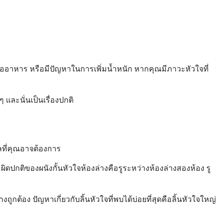
บื่ออาหาร หรือมีปัญหาในการเพิ่มน้ำหนัก หากคุณมีภาวะหัวใจที่
และนั่นเป็นเรื่องปกติ
ลที่คุณอาจต้องการ
ดปกติของผนังกั้นหัวใจห้องล่างคือรูระหว่างห้องล่างสองห้อง รู
่างถูกต้อง ปัญหาเกี่ยวกับลิ้นหัวใจที่พบได้บ่อยที่สุดคือลิ้นหัวใจใหญ่