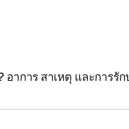
? อาการ สาเหตุ และการรัก