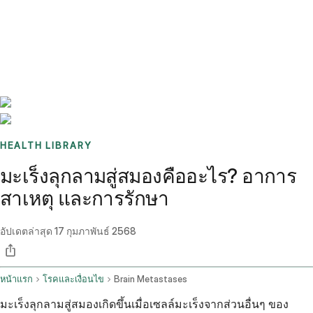
Benchmarks
Stories
FAQ
Sign up / Log in
HEALTH LIBRARY
มะเร็งลุกลามสู่สมองคืออะไร? อาการ
สาเหตุ และการรักษา
อัปเดตล่าสุด
17 กุมภาพันธ์ 2568
หน้าแรก
โรคและเงื่อนไข
Brain Metastases
มะเร็งลุกลามสู่สมองเกิดขึ้นเมื่อเซลล์มะเร็งจากส่วนอื่นๆ ของ