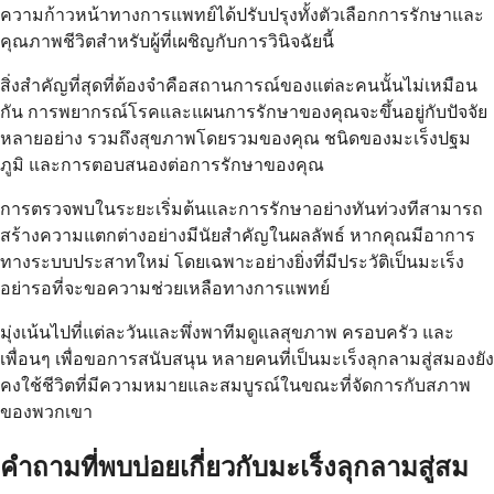
ความก้าวหน้าทางการแพทย์ได้ปรับปรุงทั้งตัวเลือกการรักษาและ
คุณภาพชีวิตสำหรับผู้ที่เผชิญกับการวินิจฉัยนี้
สิ่งสำคัญที่สุดที่ต้องจำคือสถานการณ์ของแต่ละคนนั้นไม่เหมือน
กัน การพยากรณ์โรคและแผนการรักษาของคุณจะขึ้นอยู่กับปัจจัย
หลายอย่าง รวมถึงสุขภาพโดยรวมของคุณ ชนิดของมะเร็งปฐม
ภูมิ และการตอบสนองต่อการรักษาของคุณ
การตรวจพบในระยะเริ่มต้นและการรักษาอย่างทันท่วงทีสามารถ
สร้างความแตกต่างอย่างมีนัยสำคัญในผลลัพธ์ หากคุณมีอาการ
ทางระบบประสาทใหม่ โดยเฉพาะอย่างยิ่งที่มีประวัติเป็นมะเร็ง
อย่ารอที่จะขอความช่วยเหลือทางการแพทย์
มุ่งเน้นไปที่แต่ละวันและพึ่งพาทีมดูแลสุขภาพ ครอบครัว และ
เพื่อนๆ เพื่อขอการสนับสนุน หลายคนที่เป็นมะเร็งลุกลามสู่สมองยัง
คงใช้ชีวิตที่มีความหมายและสมบูรณ์ในขณะที่จัดการกับสภาพ
ของพวกเขา
คำถามที่พบบ่อยเกี่ยวกับมะเร็งลุกลามสู่สม