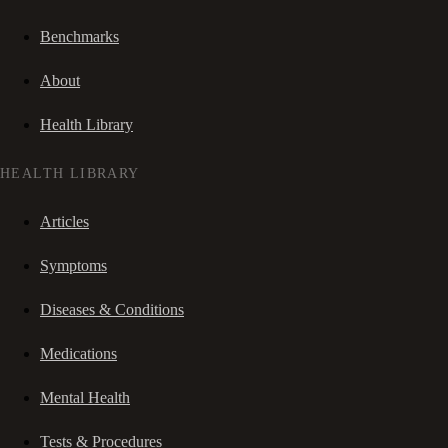
Benchmarks
About
Health Library
HEALTH LIBRARY
Articles
Symptoms
Diseases & Conditions
Medications
Mental Health
Tests & Procedures