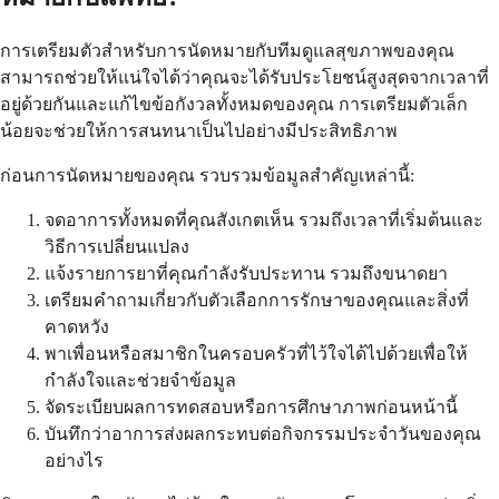
การเตรียมตัวสำหรับการนัดหมายกับทีมดูแลสุขภาพของคุณ
สามารถช่วยให้แน่ใจได้ว่าคุณจะได้รับประโยชน์สูงสุดจากเวลาที่
อยู่ด้วยกันและแก้ไขข้อกังวลทั้งหมดของคุณ การเตรียมตัวเล็ก
น้อยจะช่วยให้การสนทนาเป็นไปอย่างมีประสิทธิภาพ
ก่อนการนัดหมายของคุณ รวบรวมข้อมูลสำคัญเหล่านี้:
จดอาการทั้งหมดที่คุณสังเกตเห็น รวมถึงเวลาที่เริ่มต้นและ
วิธีการเปลี่ยนแปลง
แจ้งรายการยาที่คุณกำลังรับประทาน รวมถึงขนาดยา
เตรียมคำถามเกี่ยวกับตัวเลือกการรักษาของคุณและสิ่งที่
คาดหวัง
พาเพื่อนหรือสมาชิกในครอบครัวที่ไว้ใจได้ไปด้วยเพื่อให้
กำลังใจและช่วยจำข้อมูล
จัดระเบียบผลการทดสอบหรือการศึกษาภาพก่อนหน้านี้
บันทึกว่าอาการส่งผลกระทบต่อกิจกรรมประจำวันของคุณ
อย่างไร