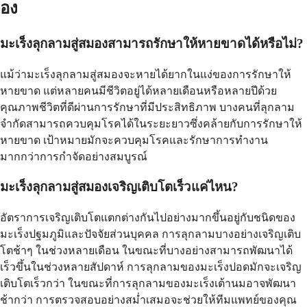
อง
มะเร็งลุกลามสู่สมองสามารถรักษาให้หายขาดได้หรือไม่?
แม้ว่ามะเร็งลุกลามสู่สมองจะหายได้ยากในแง่ของการรักษาให้
หายขาด แต่หลายคนมีชีวิตอยู่ได้หลายเดือนหรือหลายปีด้วย
คุณภาพชีวิตที่ดีผ่านการรักษาที่มีประสิทธิภาพ บางคนที่ลุกลาม
จำกัดสามารถควบคุมโรคได้ในระยะยาวซึ่งคล้ายกับการรักษาให้
หายขาด เป้าหมายมักจะควบคุมโรคและรักษาการทำงาน
มากกว่าการกำจัดอย่างสมบูรณ์
มะเร็งลุกลามสู่สมองเจริญเติบโตเร็วแค่ไหน?
อัตราการเจริญเติบโตแตกต่างกันไปอย่างมากขึ้นอยู่กับชนิดของ
มะเร็งปฐมภูมิและปัจจัยส่วนบุคคล การลุกลามบางอย่างเจริญเติบ
โตช้าๆ ในช่วงหลายเดือน ในขณะที่บางอย่างสามารถพัฒนาได้
เร็วขึ้นในช่วงหลายสัปดาห์ การลุกลามของมะเร็งปอดมักจะเจริญ
เติบโตเร็วกว่า ในขณะที่การลุกลามของมะเร็งเต้านมอาจพัฒนา
ช้ากว่า การตรวจสอบอย่างสม่ำเสมอจะช่วยให้ทีมแพทย์ของคุณ