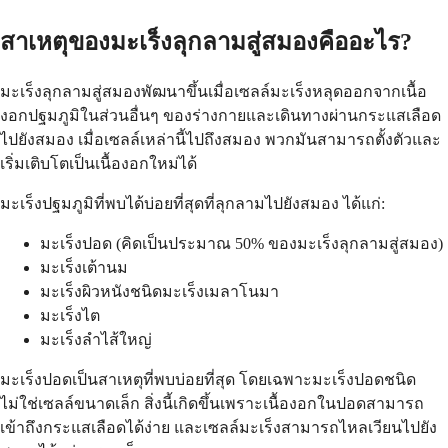
สาเหตุของมะเร็งลุกลามสู่สมองคืออะไร?
มะเร็งลุกลามสู่สมองพัฒนาขึ้นเมื่อเซลล์มะเร็งหลุดออกจากเนื้อ
งอกปฐมภูมิในส่วนอื่นๆ ของร่างกายและเดินทางผ่านกระแสเลือด
ไปยังสมอง เมื่อเซลล์เหล่านี้ไปถึงสมอง พวกมันสามารถตั้งตัวและ
เริ่มเติบโตเป็นเนื้องอกใหม่ได้
มะเร็งปฐมภูมิที่พบได้บ่อยที่สุดที่ลุกลามไปยังสมอง ได้แก่:
มะเร็งปอด (คิดเป็นประมาณ 50% ของมะเร็งลุกลามสู่สมอง)
มะเร็งเต้านม
มะเร็งผิวหนังชนิดมะเร็งเมลาโนมา
มะเร็งไต
มะเร็งลำไส้ใหญ่
มะเร็งปอดเป็นสาเหตุที่พบบ่อยที่สุด โดยเฉพาะมะเร็งปอดชนิด
ไม่ใช่เซลล์ขนาดเล็ก สิ่งนี้เกิดขึ้นเพราะเนื้องอกในปอดสามารถ
เข้าถึงกระแสเลือดได้ง่าย และเซลล์มะเร็งสามารถไหลเวียนไปยัง