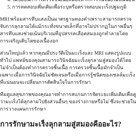
การทดสอบเพิ่มเติมเพื่อระบุหรือตรวจสอบมะเร็งปฐมภูมิ
MRI พร้อมสารทึบแสงเป็นมาตรฐานทองคำเพราะสามารถตรวจ
จับการลุกลามได้แม้กระทั่งขนาดเล็กที่อาจไม่ปรากฏในภาพอื่นๆ
สารทึบแสงช่วยเน้นบริเวณที่อุปสรรคเลือดสมองถูกทำลายโดย
การเจริญเติบโตของเนื้องอก
ส่วนใหญ่แล้ว หากคุณมีประวัติเป็นมะเร็งและ MRI แสดงรูปแบบ
ทั่วไป แพทย์ของคุณสามารถวินิจฉัยมะเร็งลุกลามสู่สมองได้โดย
ไม่จำเป็นต้องทำการตรวจชิ้นเนื้อ การตรวจชิ้นเนื้อมักจำเป็น
เฉพาะเมื่อการวินิจฉัยไม่ชัดเจนหรือเมื่อการรู้ชนิดของเซลล์มะเร็ง
ที่แน่นอนจะเปลี่ยนการตัดสินใจในการรักษา
ทีมดูแลสุขภาพของคุณอาจทำการสแกนการจัดระยะเพิ่มเติมเพื่อดู
ว่ามะเร็งได้ลุกลามไปยังส่วนอื่นๆ ของร่างกายหรือไม่ ซึ่งจะช่วยใน
การวางแผนการรักษา
การรักษามะเร็งลุกลามสู่สมองคืออะไร?