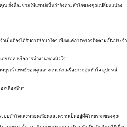
ุณ สิ่งนี้จะช่วยให้แพทย์เห็นว่าจังหวะหัวใจของคุณเปลี่ยนแปลง
ม่จำเป็นต้องได้รับการรักษาใดๆ เพียงแค่การตรวจติดตามเป็นประจำ
อเลสเตอรอล หรือการทำงานของหัวใจ
กสมบูรณ์ แพทย์ของคุณอาจแนะนำเครื่องกระตุ้นหัวใจ อุปกรณ์
อดเลือดอื่นๆ
สนุนระบบหัวใจและหลอดเลือดและความเป็นอยู่ที่ดีโดยรวมของคุณ