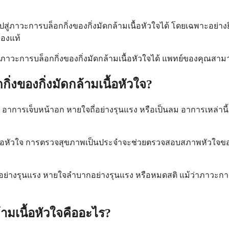
่ภาวะการบล็อกกิ่งของกิ่งมัดกล้ามเนื้อหัวใจได้ โดยเฉพาะอย่างยิ่
่องแท้
กิดภาวะการบล็อกกิ่งของกิ่งมัดกล้ามเนื้อหัวใจได้ แพทย์ของคุณส
งของกิ่งมัดกล้ามเนื้อหัวใจ?
 อาการเจ็บหน้าอก หายใจถี่อย่างรุนแรง หรือเป็นลม อาการเหล่า
ามเนื้อหัวใจ การตรวจสุขภาพเป็นประจำจะช่วยตรวจสอบสภาพหัวใจ
งรุนแรง หายใจลำบากอย่างรุนแรง หรือหมดสติ แม้ว่าภาวะการบล็อ
้ามเนื้อหัวใจคืออะไร?