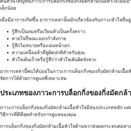
คนส่วนใหญ่ที่มีภาวะการบล็อกกิ่งของกิ่งมัดกล้ามเนื้อหัวใจไม่มี
เล็กน้อย
เมื่อมีอาการเกิดขึ้น อาการเหล่านั้นมักเกี่ยวข้องกับภาวะหัวใจที่อ
รู้สึกเป็นลมหรือเวียนหัวเป็นครั้งคราว
หายใจถี่ขณะออกกำลังกาย
รู้สึกไม่สบายหรือแน่นหน้าอก
ความเหนื่อยล้าที่ดูผิดปกติสำหรับคุณ
หัวใจเต้นเร็วหรือรู้สึกว่าหัวใจเต้นผิดจังหวะ
อาการเหล่านี้พบได้บ่อยในภาวะการบล็อกกิ่งของกิ่งมัดกล้ามเนื้
จัดการได้ด้วยการดูแลที่เหมาะสม
ประเภทของภาวะการบล็อกกิ่งของกิ่งมัดกล้าม
ภาวะการบล็อกกิ่งของกิ่งมัดกล้ามเนื้อหัวใจมีสองประเภทหลัก 
วิธีการที่ดีที่สุดสำหรับการดูแลของคุณ
การบล็อกกิ่งของกิ่งมัดกล้ามเนื้อหัวใจด้านขวาส่งผลกระทบต่อทางเ