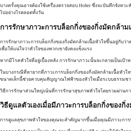
บางครั้งคุณอาจต้องใช้เครื่องตรวจสอบ Holter ซึ่งจะบันทึกจังหวะ
ไปอย่างไรตลอดทั้งวัน
การรักษาภาวะการบล็อกกิ่งของกิ่งมัดกล้ามเ
การรักษาภาวะการบล็อกกิ่งของกิ่งมัดกล้ามเนื้อหัวใจขึ้นอยู่กั
เพื่อให้แน่ใจว่าหัวใจของพวกเขายังคงแข็งแรง
หากมีโรคหัวใจที่อยู่เบื้องหลัง การรักษาภาวะนั้นจะกลายเป็นเป้
ในบางกรณีที่หายากที่ภาวะการบล็อกกิ่งของกิ่งมัดกล้ามเนื้อหัว
ขนาดเล็กนี้ช่วยควบคุมสัญญาณไฟฟ้าของหัวใจเมื่อระบบธรรมชา
วิธีการรักษาส่วนใหญ่เน้นที่การรักษาสุขภาพหัวใจโดยรวมผ่านการป
วิธีดูแลตัวเองเมื่อมีภาวะการบล็อกกิ่งของกิ่ง
การดูแลสุขภาพหัวใจของคุณจะสำคัญมากขึ้นเมื่อคุณมีภาวะการบล็อ