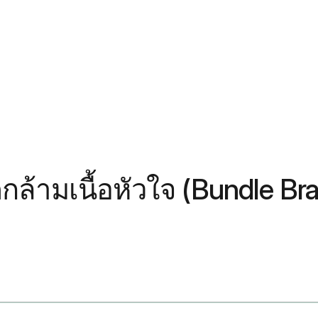
กล้ามเนื้อหัวใจ (Bundle Br