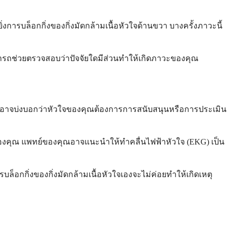
งการบล็อกกิ่งของกิ่งมัดกล้ามเนื้อหัวใจด้านขวา บางครั้งภาวะนี้
ามารถช่วยตรวจสอบว่าปัจจัยใดมีส่วนทำให้เกิดภาวะของคุณ
นี้อาจบ่งบอกว่าหัวใจของคุณต้องการการสนับสนุนหรือการประเมิน
ของคุณ แพทย์ของคุณอาจแนะนำให้ทำคลื่นไฟฟ้าหัวใจ (EKG) เป็น
กกิ่งของกิ่งมัดกล้ามเนื้อหัวใจเองจะไม่ค่อยทำให้เกิดเหตุ