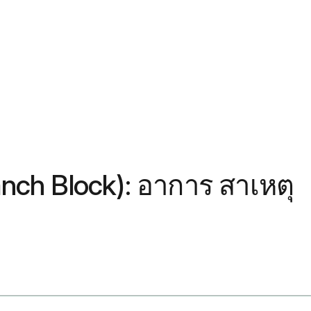
anch Block): อาการ สาเหตุ