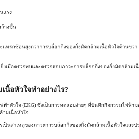
ุนแรง
ว้างขึ้น
อภาวะแทรกซ้อนสูงกว่าการบล็อกกิ่งของกิ่งมัดกล้ามเนื้อหัวใจด้
างยิ่งเมื่อตรวจพบและตรวจสอบภาวะการบล็อกกิ่งของกิ่งมัดกล้าม
มเนื้อหัวใจทำอย่างไร?
ไฟฟ้าหัวใจ (EKG) ซึ่งเป็นการทดสอบง่ายๆ ที่บันทึกกิจกรรมไฟฟ้าขอ
ามเนื้อหัวใจ
รเป็นสาเหตุของภาวะการบล็อกกิ่งของกิ่งมัดกล้ามเนื้อหัวใจและ