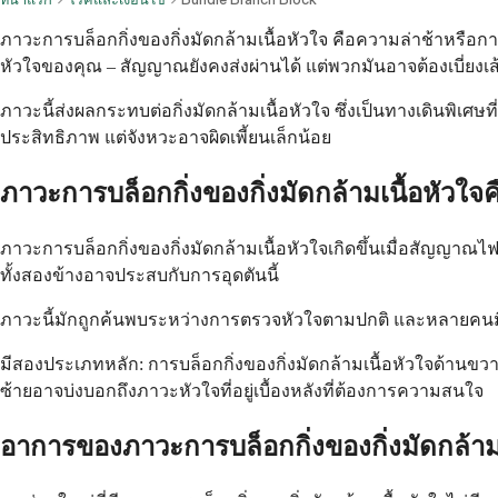
ภาวะการบล็อกกิ่งของกิ่งมัดกล้ามเนื้อหัวใจ คือความล่าช้าหร
หัวใจของคุณ – สัญญาณยังคงส่งผ่านได้ แต่พวกมันอาจต้องเบี่ยงเส
ภาวะนี้ส่งผลกระทบต่อกิ่งมัดกล้ามเนื้อหัวใจ ซึ่งเป็นทางเดินพิเ
ประสิทธิภาพ แต่จังหวะอาจผิดเพี้ยนเล็กน้อย
ภาวะการบล็อกกิ่งของกิ่งมัดกล้ามเนื้อหัวใจ
ภาวะการบล็อกกิ่งของกิ่งมัดกล้ามเนื้อหัวใจเกิดขึ้นเมื่อสัญญา
ทั้งสองข้างอาจประสบกับการอุดตันนี้
ภาวะนี้มักถูกค้นพบระหว่างการตรวจหัวใจตามปกติ และหลายคนมีภ
มีสองประเภทหลัก: การบล็อกกิ่งของกิ่งมัดกล้ามเนื้อหัวใจด้านขวา
ซ้ายอาจบ่งบอกถึงภาวะหัวใจที่อยู่เบื้องหลังที่ต้องการความสนใจ
อาการของภาวะการบล็อกกิ่งของกิ่งมัดกล้าม