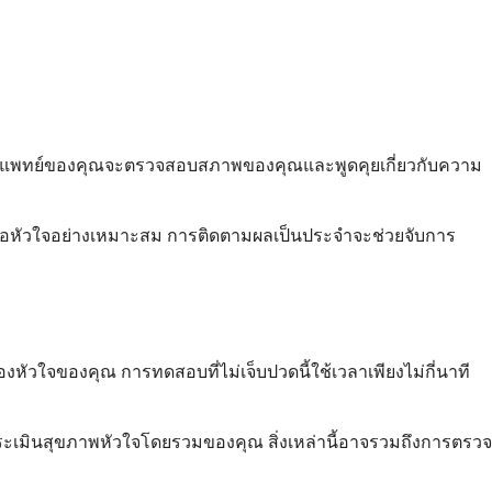
านขวา แพทย์ของคุณจะตรวจสอบสภาพของคุณและพูดคุยเกี่ยวกับความ
เนื้อหัวใจอย่างเหมาะสม การติดตามผลเป็นประจำจะช่วยจับการ
งหัวใจของคุณ การทดสอบที่ไม่เจ็บปวดนี้ใช้เวลาเพียงไม่กี่นาที
ประเมินสุขภาพหัวใจโดยรวมของคุณ สิ่งเหล่านี้อาจรวมถึงการตรวจ