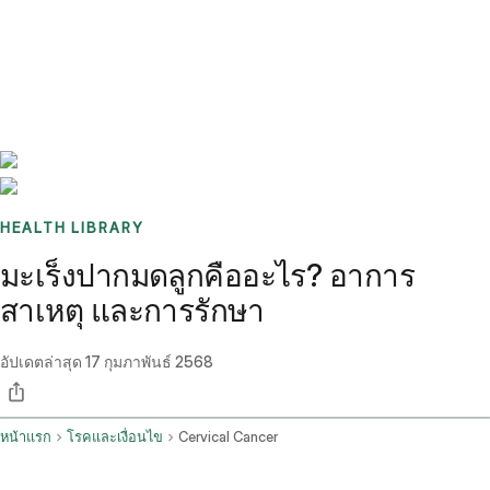
Benchmarks
Stories
FAQ
Sign up / Log in
HEALTH LIBRARY
มะเร็งปากมดลูกคืออะไร? อาการ
สาเหตุ และการรักษา
อัปเดตล่าสุด
17 กุมภาพันธ์ 2568
หน้าแรก
โรคและเงื่อนไข
Cervical Cancer