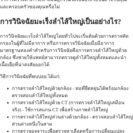
และครอบครัวของคุณหรือไม่
การวินิจฉัยมะเร็งลำไส้ใหญ่เป็นอย่างไร?
การวินิจฉัยมะเร็งลำไส้ใหญ่โดยทั่วไปจะเริ่มต้นด้วยการตรวจคัด
กรองในผู้ที่ไม่มีอาการ หรือการตรวจวินิจฉัยเมื่อมีอาการ
มาตรฐานทองคำสำหรับการวินิจฉัยคือการตรวจลำไส้ใหญ่ด้วย
กล้อง ซึ่งช่วยให้แพทย์สามารถตรวจดูลำไส้ใหญ่ทั้งหมดและนำ
เนื้อเยื่อที่น่าสงสัยออกได้
วิธีการวินิจฉัยที่พบบ่อย ได้แก่:
การตรวจลำไส้ใหญ่ด้วยกล้อง - ท่อที่ยืดหยุ่นได้พร้อมกล้อง
ตรวจสอบลำไส้ใหญ่ทั้งหมด
การตรวจลำไส้ใหญ่ด้วย CT (การตรวจลำไส้ใหญ่เสมือน
จริง) - ใช้การสแกน CT เพื่อสร้างภาพลำไส้ใหญ่
การตรวจลำไส้ใหญ่ส่วนล่างด้วยกล้อง - ตรวจสอบลำไส้ใหญ่
ส่วนล่างหนึ่งในสาม
การตรวจอุจจาระเพื่อตรวจหาเลือดหรือการเปลี่ยนแปลง