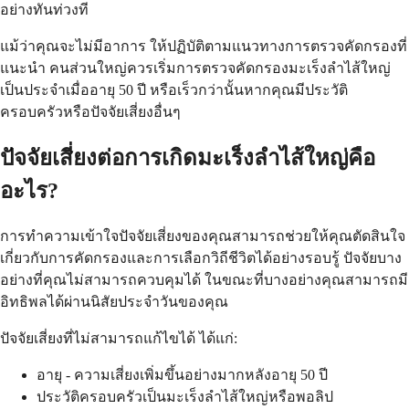
อย่างทันท่วงที
แม้ว่าคุณจะไม่มีอาการ ให้ปฏิบัติตามแนวทางการตรวจคัดกรองที่
แนะนำ คนส่วนใหญ่ควรเริ่มการตรวจคัดกรองมะเร็งลำไส้ใหญ่
เป็นประจำเมื่ออายุ 50 ปี หรือเร็วกว่านั้นหากคุณมีประวัติ
ครอบครัวหรือปัจจัยเสี่ยงอื่นๆ
ปัจจัยเสี่ยงต่อการเกิดมะเร็งลำไส้ใหญ่คือ
อะไร?
การทำความเข้าใจปัจจัยเสี่ยงของคุณสามารถช่วยให้คุณตัดสินใจ
เกี่ยวกับการคัดกรองและการเลือกวิถีชีวิตได้อย่างรอบรู้ ปัจจัยบาง
อย่างที่คุณไม่สามารถควบคุมได้ ในขณะที่บางอย่างคุณสามารถมี
อิทธิพลได้ผ่านนิสัยประจำวันของคุณ
ปัจจัยเสี่ยงที่ไม่สามารถแก้ไขได้ ได้แก่:
อายุ - ความเสี่ยงเพิ่มขึ้นอย่างมากหลังอายุ 50 ปี
ประวัติครอบครัวเป็นมะเร็งลำไส้ใหญ่หรือพอลิป