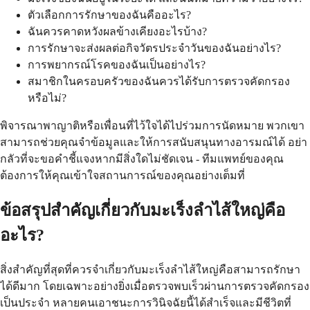
ตัวเลือกการรักษาของฉันคืออะไร?
ฉันควรคาดหวังผลข้างเคียงอะไรบ้าง?
การรักษาจะส่งผลต่อกิจวัตรประจำวันของฉันอย่างไร?
การพยากรณ์โรคของฉันเป็นอย่างไร?
สมาชิกในครอบครัวของฉันควรได้รับการตรวจคัดกรอง
หรือไม่?
พิจารณาพาญาติหรือเพื่อนที่ไว้ใจได้ไปร่วมการนัดหมาย พวกเขา
สามารถช่วยคุณจำข้อมูลและให้การสนับสนุนทางอารมณ์ได้ อย่า
กลัวที่จะขอคำชี้แจงหากมีสิ่งใดไม่ชัดเจน - ทีมแพทย์ของคุณ
ต้องการให้คุณเข้าใจสถานการณ์ของคุณอย่างเต็มที่
ข้อสรุปสำคัญเกี่ยวกับมะเร็งลำไส้ใหญ่คือ
อะไร?
สิ่งสำคัญที่สุดที่ควรจำเกี่ยวกับมะเร็งลำไส้ใหญ่คือสามารถรักษา
ได้ดีมาก โดยเฉพาะอย่างยิ่งเมื่อตรวจพบเร็วผ่านการตรวจคัดกรอง
เป็นประจำ หลายคนเอาชนะการวินิจฉัยนี้ได้สำเร็จและมีชีวิตที่