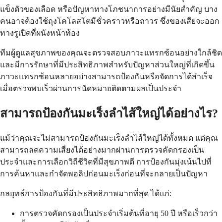
แข็งตัวของเลือด หรือปัญหาทางโภชนาการอย่างมีนัยสำคัญ บาง
คนอาจต้องใช้ถุงโคโลสโตมีชั่วคราวหรือถาวร ซึ่งของเสียจะออก
ทางรูเปิดที่ผนังหน้าท้อง
ทีมผู้ดูแลสุขภาพของคุณจะตรวจสอบภาวะแทรกซ้อนอย่างใกล้ชิด
และมีการรักษาที่มีประสิทธิภาพสำหรับปัญหาส่วนใหญ่ที่เกิดขึ้น
ภาวะแทรกซ้อนหลายอย่างสามารถป้องกันหรือจัดการได้สำเร็จ
เมื่อตรวจพบเร็วผ่านการนัดหมายติดตามผลเป็นประจำ
สามารถป้องกันมะเร็งลำไส้ใหญ่ได้อย่างไร?
แม้ว่าคุณจะไม่สามารถป้องกันมะเร็งลำไส้ใหญ่ได้ทั้งหมด แต่คุณ
สามารถลดความเสี่ยงได้อย่างมากผ่านการตรวจคัดกรองเป็น
ประจำและการเลือกวิถีชีวิตที่มีสุขภาพดี การป้องกันมุ่งเน้นไปที่
การค้นหาและกำจัดพอลิปก่อนมะเร็งก่อนที่จะกลายเป็นปัญหา
กลยุทธ์การป้องกันที่มีประสิทธิภาพมากที่สุด ได้แก่:
การตรวจคัดกรองเป็นประจำเริ่มต้นที่อายุ 50 ปี หรือเร็วกว่า