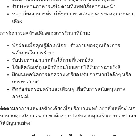
รับประทานอาหารเสริมตามที่แพทย์สั่งหากแนะนำ
หลีกเลี่ยงอาหารที่ทำให้ระบบทางเดินอาหารของคุณระคาย
เคือง
การจัดการผลข้างเคียงของการรักษาที่บ้าน:
พักผ่อนเมื่อคุณรู้สึกเหนื่อย - ร่างกายของคุณต้องการ
พลังงานในการรักษา
รับประทานยาแก้คลื่นไส้ตามที่แพทย์สั่ง
ใช้ผลิตภัณฑ์ดูแลผิวที่อ่อนโยนหากได้รับการฉายรังสี
ฝึกฝนเทคนิคการลดความเครียด เช่น การหายใจลึกๆ หรือ
การทำสมาธิ
ติดต่อกับครอบครัวและเพื่อนๆ เพื่อรับการสนับสนุนทาง
อารมณ์
ติดตามอาการและผลข้างเคียงเพื่อปรึกษาแพทย์ อย่าลังเลที่จะโทร
หาหากคุณกังวล - พวกเขาต้องการได้ยินจากคุณเร็วกว่าที่จะปล่อย
ให้ปัญหาแย่ลง