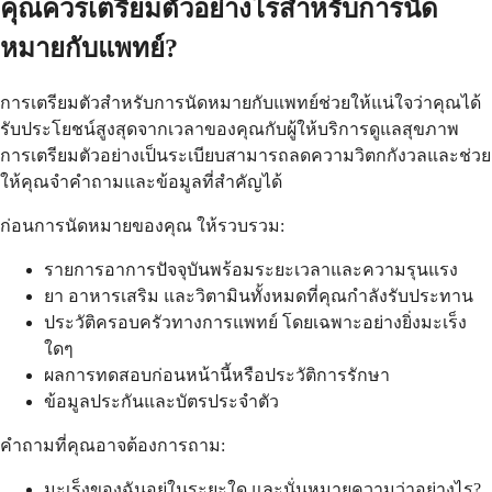
คุณควรเตรียมตัวอย่างไรสำหรับการนัด
หมายกับแพทย์?
การเตรียมตัวสำหรับการนัดหมายกับแพทย์ช่วยให้แน่ใจว่าคุณได้
รับประโยชน์สูงสุดจากเวลาของคุณกับผู้ให้บริการดูแลสุขภาพ
การเตรียมตัวอย่างเป็นระเบียบสามารถลดความวิตกกังวลและช่วย
ให้คุณจำคำถามและข้อมูลที่สำคัญได้
ก่อนการนัดหมายของคุณ ให้รวบรวม:
รายการอาการปัจจุบันพร้อมระยะเวลาและความรุนแรง
ยา อาหารเสริม และวิตามินทั้งหมดที่คุณกำลังรับประทาน
ประวัติครอบครัวทางการแพทย์ โดยเฉพาะอย่างยิ่งมะเร็ง
ใดๆ
ผลการทดสอบก่อนหน้านี้หรือประวัติการรักษา
ข้อมูลประกันและบัตรประจำตัว
คำถามที่คุณอาจต้องการถาม:
มะเร็งของฉันอยู่ในระยะใด และนั่นหมายความว่าอย่างไร?