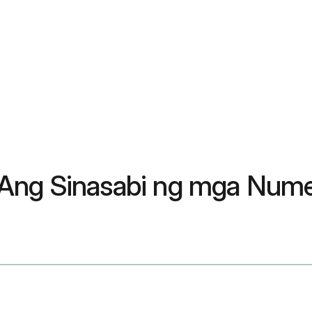
 Ang Sinasabi ng mga Num