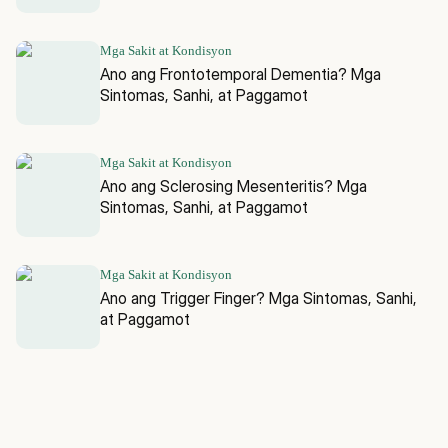
Mga Sakit at Kondisyon
Ano ang Frontotemporal Dementia? Mga
Sintomas, Sanhi, at Paggamot
Mga Sakit at Kondisyon
Ano ang Sclerosing Mesenteritis? Mga
Sintomas, Sanhi, at Paggamot
Mga Sakit at Kondisyon
Ano ang Trigger Finger? Mga Sintomas, Sanhi,
at Paggamot