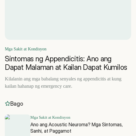
Mga Sakit at Kondisyon
Sintomas ng Appendicitis: Ano ang
Dapat Malaman at Kailan Dapat Kumilos
Kilalanin ang mga babalang senyales ng appendicitis at kung
kailan hahanap ng emergency care.
Bago
Mga Sakit at Kondisyon
Ano ang Acoustic Neuroma? Mga Sintomas,
Sanhi, at Paggamot