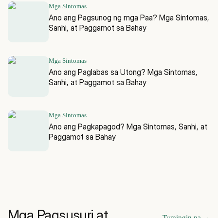
Mga Sintomas
Ano ang Pagsunog ng mga Paa? Mga Sintomas,
Sanhi, at Paggamot sa Bahay
Mga Sintomas
Ano ang Paglabas sa Utong? Mga Sintomas,
Sanhi, at Paggamot sa Bahay
Mga Sintomas
Ano ang Pagkapagod? Mga Sintomas, Sanhi, at
Paggamot sa Bahay
Mga Pagsusuri at
Tumingin pa
→