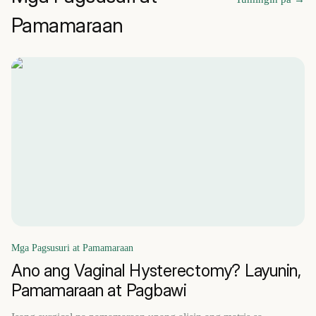
Pamamaraan
Mga Pagsusuri at Pamamaraan
Ano ang Vaginal Hysterectomy? Layunin,
Pamamaraan at Pagbawi