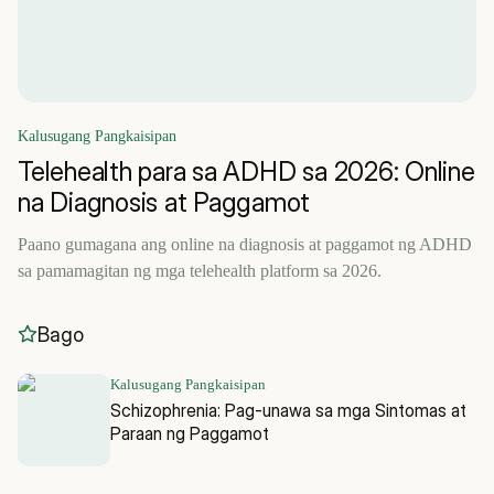
Kalusugang Pangkaisipan
Telehealth para sa ADHD sa 2026: Online
na Diagnosis at Paggamot
Paano gumagana ang online na diagnosis at paggamot ng ADHD
sa pamamagitan ng mga telehealth platform sa 2026.
Bago
Kalusugang Pangkaisipan
Schizophrenia: Pag-unawa sa mga Sintomas at
Paraan ng Paggamot