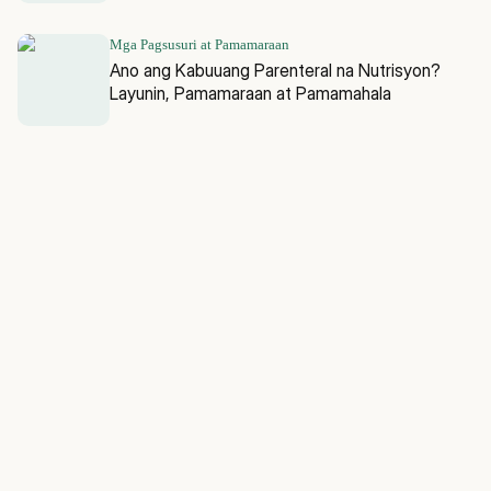
Mga Pagsusuri at Pamamaraan
Ano ang Kabuuang Parenteral na Nutrisyon?
Layunin, Pamamaraan at Pamamahala