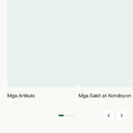
Mga Artikulo
Mga Sakit at Kondisyon