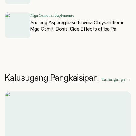
Mga Gamot at Suplemento
Ano ang Asparaginase Erwinia Chrysanthemi:
Mga Gamit, Dosis, Side Effects at Iba Pa
Kalusugang Pangkaisipan
Tumingin pa
→