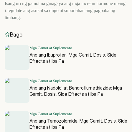
Isang uri ng gamot na ginagaya ang mga incretin hormone upang
i-regulate ang asukal sa dugo at suportahan ang pagbaba ng
timbang.
Bago
Mga Gamot at Suplemento
Ano ang Ibuprofen: Mga Gamit, Dosis, Side
Effects at Iba Pa
Mga Gamot at Suplemento
Ano ang Nadolol at Bendroflumethiazide: Mga
Gamit, Dosis, Side Effects at Iba Pa
Mga Gamot at Suplemento
Ano ang Temozolomide: Mga Gamit, Dosis, Side
Effects at Iba Pa