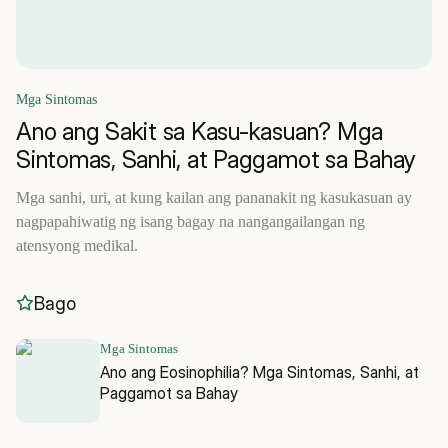
Mga Sintomas
Ano ang Sakit sa Kasu-kasuan? Mga
Sintomas, Sanhi, at Paggamot sa Bahay
Mga sanhi, uri, at kung kailan ang pananakit ng kasukasuan ay
nagpapahiwatig ng isang bagay na nangangailangan ng
atensyong medikal.
Bago
Mga Sintomas
Ano ang Eosinophilia? Mga Sintomas, Sanhi, at
Paggamot sa Bahay