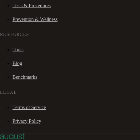
Tests & Procedures
Prevention & Wellness
RESOURCES
Tools
Blog
Benchmarks
LEGAL
Terms of Service
Privacy Policy