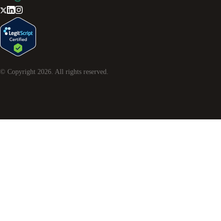
© Copyright
2026
. All rights reserved.