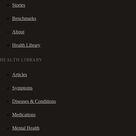
Stories
Benchmarks
About
Health Library
HEALTH LIBRARY
Articles
Symptoms
Diseases & Conditions
Medications
Mental Health