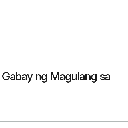
: Gabay ng Magulang sa