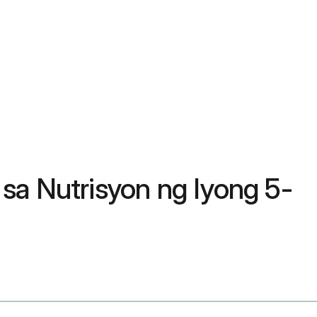
sa Nutrisyon ng Iyong 5-