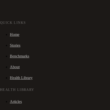
QUICK LINKS
Home
Stories
Benchmarks
About
Health Library
HEALTH LIBRARY
Articles