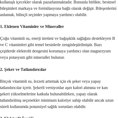
kullanışlı içecekler olarak pazarlanmaktadır. Bununla birlikte, besinsel
bileşimleri markaya ve formülasyona bağlı olarak değişir. Bileşenlerini
anlamak, bilinçli seçimler yapmaya yardımcı olabilir.
1.
Eklenen Vitaminler ve Mineraller
Çoğu vitaminli su, enerji üretimi ve bağışıklık sağlığını destekleyen B
ve C vitaminleri gibi temel besinlerle zenginleştirilmiştir. Bazı
çeşitlerde elektrolit dengesini korumaya yardımcı olan magnezyum
veya potasyum gibi mineraller bulunur.
2.
Şeker ve Tatlandırıcılar
Birçok vitaminli su, lezzeti artırmak için ek şeker veya yapay
tatlandırıcılar içerir. Şekerli versiyonlar aşırı kalori alımına ve kan
şekeri yükselmelerine katkıda bulunabilirken, yapay olarak
tatlandırılmış seçenekler minimum kaloriye sahip olabilir ancak uzun
süreli kullanımda potansiyel sağlık sorunları olabilir.