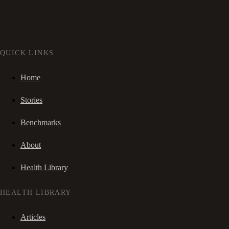
QUICK LINKS
Home
Stories
Benchmarks
About
Health Library
HEALTH LIBRARY
Articles