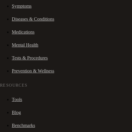
Symptoms
Diseases & Conditions
Medications
Mental Health
Tests & Procedures
Prevention & Wellness
RESOURCES
Tools
Blog
Benchmarks