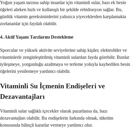
Yoğun yaşam tarzına sahip insanlar için vitaminli sular, bazı ek besin
öğeleri alırken hızlı ve kullanışlı bir şekilde rehidrasyon sağlar. Bu,
günlük vitamin gereksinimlerini yalnızca yiyeceklerden karşılamakta
zorlananlar için faydalı olabilir.
4.
Aktif Yaşam Tarzlarını Destekleme
Sporcular ve yüksek aktivite seviyelerine sahip kişiler, elektrolitler ve
vitaminlerle zenginleştirilmiş vitaminli sulardan fayda görebilir. Bunlar
iyileşmeye, yorgunluğu azaltmaya ve terleme yoluyla kaybedilen besin
öğelerini yenilemeye yardımcı olabilir.
Vitaminli Su İçmenin Endişeleri ve
Dezavantajları
Vitaminli sular sağlıklı içecekler olarak pazarlansa da, bazı
dezavantajları olabilir. Bu endişelerin farkında olmak, tüketim
konusunda bilinçli kararlar vermeye yardımcı olur.