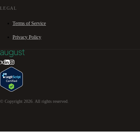
LEGAL
Terms of Service
Privacy Policy
© Copyright
2026
. All rights reserved.