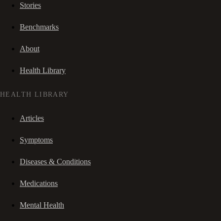
Stories
Benchmarks
About
Health Library
HEALTH LIBRARY
Articles
Symptoms
Diseases & Conditions
Medications
Mental Health