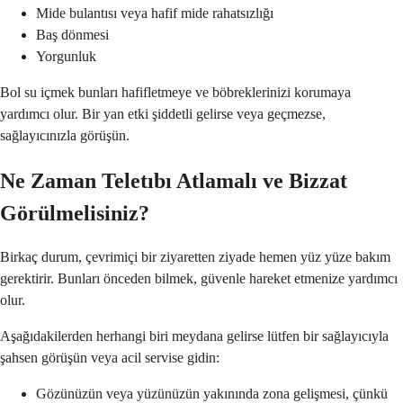
Mide bulantısı veya hafif mide rahatsızlığı
Baş dönmesi
Yorgunluk
Bol su içmek bunları hafifletmeye ve böbreklerinizi korumaya
yardımcı olur. Bir yan etki şiddetli gelirse veya geçmezse,
sağlayıcınızla görüşün.
Ne Zaman Teletıbı Atlamalı ve Bizzat
Görülmelisiniz?
Birkaç durum, çevrimiçi bir ziyaretten ziyade hemen yüz yüze bakım
gerektirir. Bunları önceden bilmek, güvenle hareket etmenize yardımcı
olur.
Aşağıdakilerden herhangi biri meydana gelirse lütfen bir sağlayıcıyla
şahsen görüşün veya acil servise gidin:
Gözünüzün veya yüzünüzün yakınında zona gelişmesi, çünkü