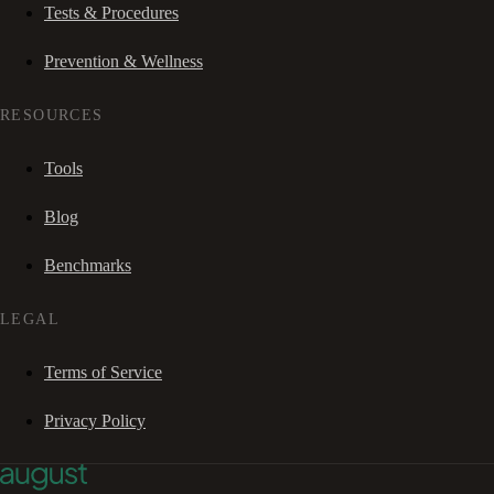
Tests & Procedures
Prevention & Wellness
RESOURCES
Tools
Blog
Benchmarks
LEGAL
Terms of Service
Privacy Policy