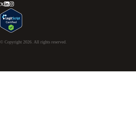
© Copyright
2026
. All rights reserved.