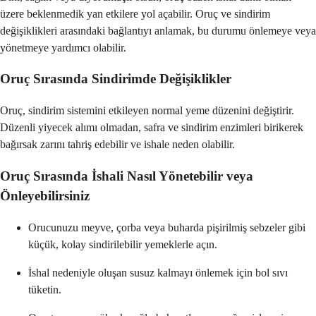
üzere beklenmedik yan etkilere yol açabilir. Oruç ve sindirim
değişiklikleri arasındaki bağlantıyı anlamak, bu durumu önlemeye veya
yönetmeye yardımcı olabilir.
Oruç Sırasında Sindirimde Değişiklikler
Oruç, sindirim sistemini etkileyen normal yeme düzenini değiştirir.
Düzenli yiyecek alımı olmadan, safra ve sindirim enzimleri birikerek
bağırsak zarını tahriş edebilir ve ishale neden olabilir.
Oruç Sırasında İshali Nasıl Yönetebilir veya
Önleyebilirsiniz
Orucunuzu meyve, çorba veya buharda pişirilmiş sebzeler gibi
küçük, kolay sindirilebilir yemeklerle açın.
İshal nedeniyle oluşan susuz kalmayı önlemek için bol sıvı
tüketin.