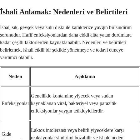
İshali Anlamak: Nedenleri ve Belirtileri
İshal, sık, gevşek veya sulu dışkı ile karakterize yaygın bir sindirim
sorunudur. Hafif enfeksiyonlardan daha ciddi altta yatan durumlara
kadar çeşitli faktörlerden kaynaklanabilir. Nedenleri ve belirtileri
belirlemek, ishali etkili bir şekilde yönetmeye ve tedavi etmeye
yardımcı olabilir.
Neden
Açıklama
Genellikle kontamine yiyecek veya sudan
Enfeksiyonlar
kaynaklanan viral, bakteriyel veya parazitik
enfeksiyonlar yaygın tetikleyicilerdir.
Laktoz intoleransı veya belirli yiyeceklere karşı
Gıda
reaksiyonlar sindirimi bozabilir ve ishale neden