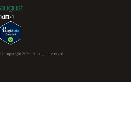
© Copyright
2026
. All rights reserved.