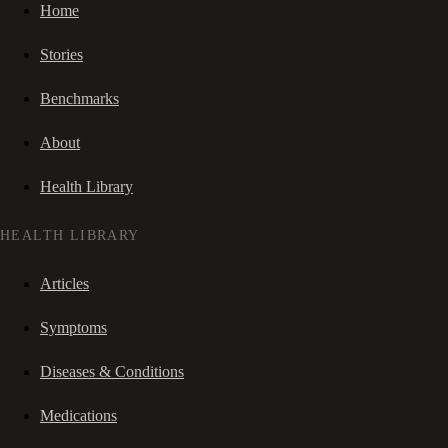
Home
Stories
Benchmarks
About
Health Library
HEALTH LIBRARY
Articles
Symptoms
Diseases & Conditions
Medications