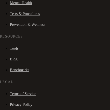
Mental Health
Tests & Procedures
Prevention & Wellness
RESOURCES
Tools
Blog
Benchmarks
LEGAL
Terms of Service
Privacy Policy