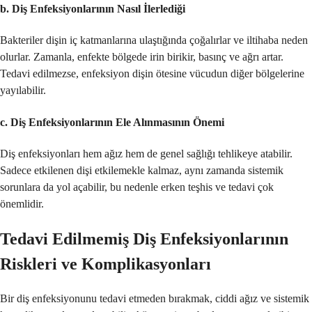
b. Diş Enfeksiyonlarının Nasıl İlerlediği
Bakteriler dişin iç katmanlarına ulaştığında çoğalırlar ve iltihaba neden
olurlar. Zamanla, enfekte bölgede irin birikir, basınç ve ağrı artar.
Tedavi edilmezse, enfeksiyon dişin ötesine vücudun diğer bölgelerine
yayılabilir.
c. Diş Enfeksiyonlarının Ele Alınmasının Önemi
Diş enfeksiyonları hem ağız hem de genel sağlığı tehlikeye atabilir.
Sadece etkilenen dişi etkilemekle kalmaz, aynı zamanda sistemik
sorunlara da yol açabilir, bu nedenle erken teşhis ve tedavi çok
önemlidir.
Tedavi Edilmemiş Diş Enfeksiyonlarının
Riskleri ve Komplikasyonları
Bir diş enfeksiyonunu tedavi etmeden bırakmak, ciddi ağız ve sistemik