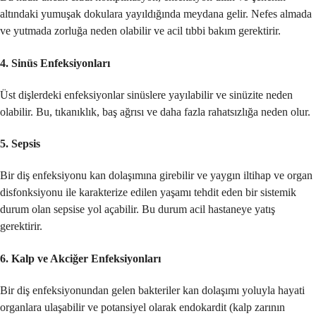
altındaki yumuşak dokulara yayıldığında meydana gelir. Nefes almada
ve yutmada zorluğa neden olabilir ve acil tıbbi bakım gerektirir.
4.
Sinüs Enfeksiyonları
Üst dişlerdeki enfeksiyonlar sinüslere yayılabilir ve sinüzite neden
olabilir. Bu, tıkanıklık, baş ağrısı ve daha fazla rahatsızlığa neden olur.
5.
Sepsis
Bir diş enfeksiyonu kan dolaşımına girebilir ve yaygın iltihap ve organ
disfonksiyonu ile karakterize edilen yaşamı tehdit eden bir sistemik
durum olan sepsise yol açabilir. Bu durum acil hastaneye yatış
gerektirir.
6.
Kalp ve Akciğer Enfeksiyonları
Bir diş enfeksiyonundan gelen bakteriler kan dolaşımı yoluyla hayati
organlara ulaşabilir ve potansiyel olarak endokardit (kalp zarının