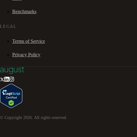
Benchmarks
LEGAL
Terms of Service
Privacy Policy
© Copyright
2026
. All rights reserved.