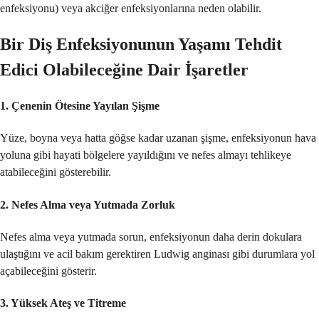
enfeksiyonu) veya akciğer enfeksiyonlarına neden olabilir.
Bir Diş Enfeksiyonunun Yaşamı Tehdit
Edici Olabileceğine Dair İşaretler
1.
Çenenin Ötesine Yayılan Şişme
Yüze, boyna veya hatta göğse kadar uzanan şişme, enfeksiyonun hava
yoluna gibi hayati bölgelere yayıldığını ve nefes almayı tehlikeye
atabileceğini gösterebilir.
2.
Nefes Alma veya Yutmada Zorluk
Nefes alma veya yutmada sorun, enfeksiyonun daha derin dokulara
ulaştığını ve acil bakım gerektiren Ludwig anginası gibi durumlara yol
açabileceğini gösterir.
3.
Yüksek Ateş ve Titreme