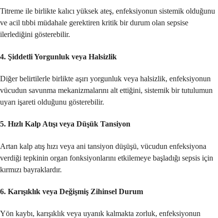
Titreme ile birlikte kalıcı yüksek ateş, enfeksiyonun sistemik olduğunu
ve acil tıbbi müdahale gerektiren kritik bir durum olan sepsise
ilerlediğini gösterebilir.
4.
Şiddetli Yorgunluk veya Halsizlik
Diğer belirtilerle birlikte aşırı yorgunluk veya halsizlik, enfeksiyonun
vücudun savunma mekanizmalarını alt ettiğini, sistemik bir tutulumun
uyarı işareti olduğunu gösterebilir.
5.
Hızlı Kalp Atışı veya Düşük Tansiyon
Artan kalp atış hızı veya ani tansiyon düşüşü, vücudun enfeksiyona
verdiği tepkinin organ fonksiyonlarını etkilemeye başladığı sepsis için
kırmızı bayraklardır.
6.
Karışıklık veya Değişmiş Zihinsel Durum
Yön kaybı, karışıklık veya uyanık kalmakta zorluk, enfeksiyonun