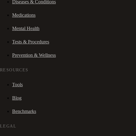
Diseases & Conditions
Medications
Mental Health
Tests & Procedures
Prevention & Wellness
RESOURCES
Tools
Blog
Benchmarks
LEGAL