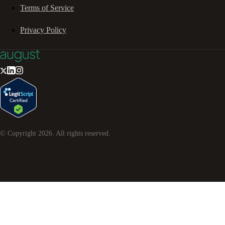
Terms of Service
Privacy Policy
© Copyright
2026
. All rights reserved.