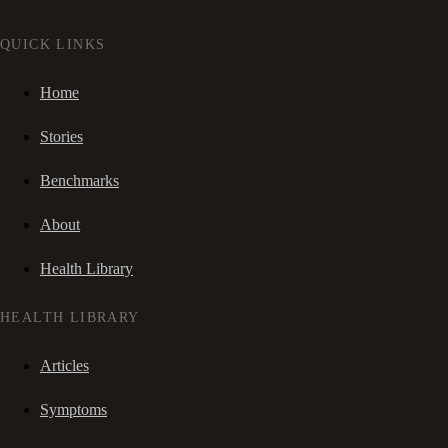
QUICK LINKS
Home
Stories
Benchmarks
About
Health Library
HEALTH LIBRARY
Articles
Symptoms