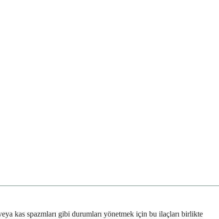
veya kas spazmları gibi durumları yönetmek için bu ilaçları birlikte