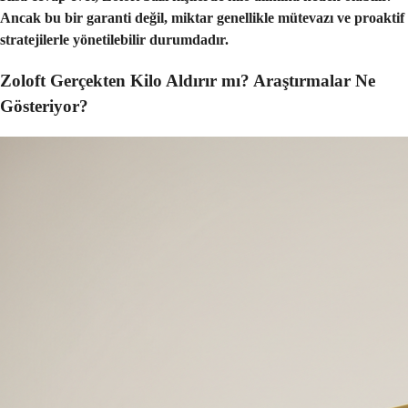
Ancak bu bir garanti değil, miktar genellikle mütevazı ve proaktif
stratejilerle yönetilebilir durumdadır.
Zoloft Gerçekten Kilo Aldırır mı? Araştırmalar Ne
Gösteriyor?