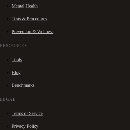
Mental Health
Tests & Procedures
Prevention & Wellness
RESOURCES
Tools
Blog
Benchmarks
LEGAL
Terms of Service
Privacy Policy