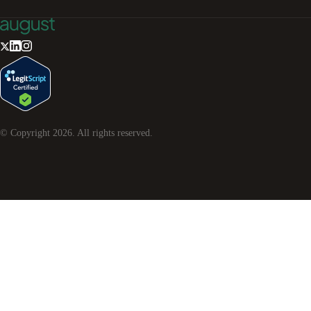
© Copyright
2026
. All rights reserved.