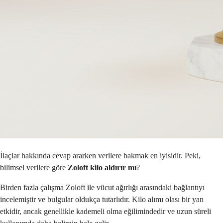
İlaçlar hakkında cevap ararken verilere bakmak en iyisidir. Peki,
bilimsel verilere göre
Zoloft kilo aldırır mı
?
Birden fazla çalışma Zoloft ile vücut ağırlığı arasındaki bağlantıyı
incelemiştir ve bulgular oldukça tutarlıdır. Kilo alımı olası bir yan
etkidir, ancak genellikle kademeli olma eğilimindedir ve uzun süreli