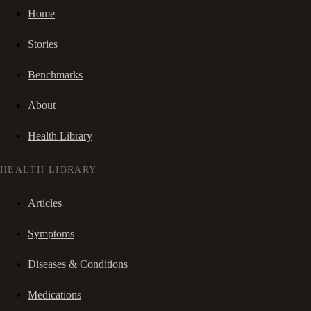
Home
Stories
Benchmarks
About
Health Library
HEALTH LIBRARY
Articles
Symptoms
Diseases & Conditions
Medications