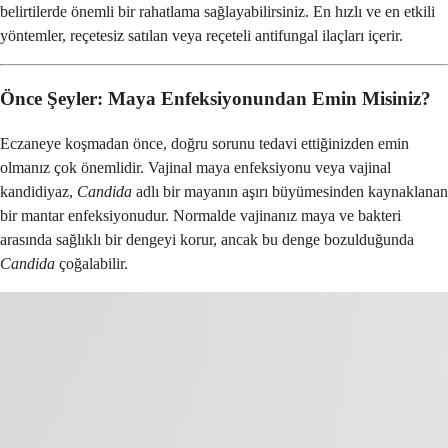
belirtilerde önemli bir rahatlama sağlayabilirsiniz. En hızlı ve en etkili
yöntemler, reçetesiz satılan veya reçeteli antifungal ilaçları içerir.
Önce Şeyler: Maya Enfeksiyonundan Emin Misiniz?
Eczaneye koşmadan önce, doğru sorunu tedavi ettiğinizden emin
olmanız çok önemlidir. Vajinal maya enfeksiyonu veya vajinal
kandidiyaz,
Candida
adlı bir mayanın aşırı büyümesinden kaynaklanan
bir mantar enfeksiyonudur. Normalde vajinanız maya ve bakteri
arasında sağlıklı bir dengeyi korur, ancak bu denge bozulduğunda
Candida
çoğalabilir.