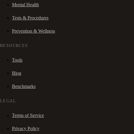
Mental Health
Tests & Procedures
Prevention & Wellness
RESOURCES
Tools
Blog
Benchmarks
LEGAL
Terms of Service
Privacy Policy