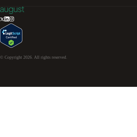
© Copyright
2026
. All rights reserved.