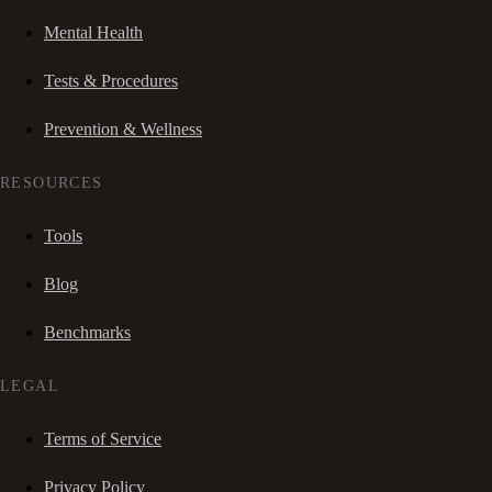
Mental Health
Tests & Procedures
Prevention & Wellness
RESOURCES
Tools
Blog
Benchmarks
LEGAL
Terms of Service
Privacy Policy