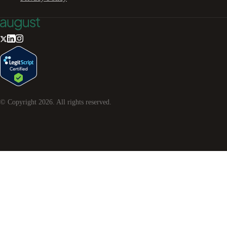
© Copyright
2026
. All rights reserved.