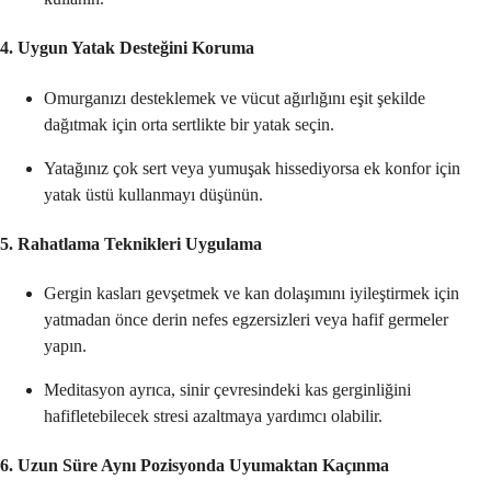
4. Uygun Yatak Desteğini Koruma
Omurganızı desteklemek ve vücut ağırlığını eşit şekilde
dağıtmak için orta sertlikte bir yatak seçin.
Yatağınız çok sert veya yumuşak hissediyorsa ek konfor için
yatak üstü kullanmayı düşünün.
5. Rahatlama Teknikleri Uygulama
Gergin kasları gevşetmek ve kan dolaşımını iyileştirmek için
yatmadan önce derin nefes egzersizleri veya hafif germeler
yapın.
Meditasyon ayrıca, sinir çevresindeki kas gerginliğini
hafifletebilecek stresi azaltmaya yardımcı olabilir.
6. Uzun Süre Aynı Pozisyonda Uyumaktan Kaçınma