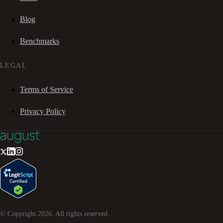
Blog
Benchmarks
LEGAL
Terms of Service
Privacy Policy
© Copyright
2026
. All rights reserved.