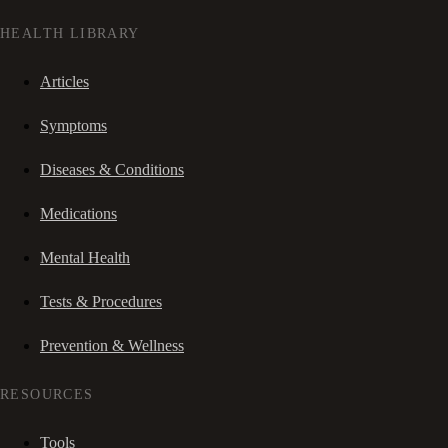
HEALTH LIBRARY
Articles
Symptoms
Diseases & Conditions
Medications
Mental Health
Tests & Procedures
Prevention & Wellness
RESOURCES
Tools