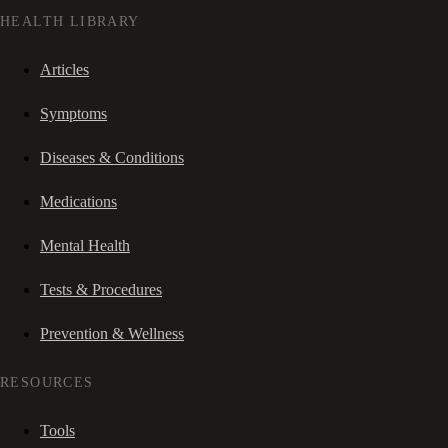
HEALTH LIBRARY
Articles
Symptoms
Diseases & Conditions
Medications
Mental Health
Tests & Procedures
Prevention & Wellness
RESOURCES
Tools