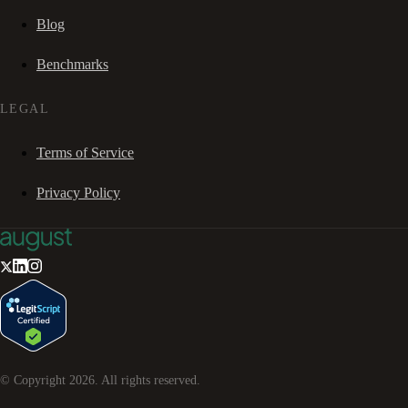
Blog
Benchmarks
LEGAL
Terms of Service
Privacy Policy
© Copyright
2026
. All rights reserved.