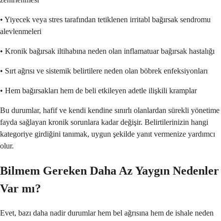
• Yiyecek veya stres tarafından tetiklenen irritabl bağırsak sendromu
alevlenmeleri
• Kronik bağırsak iltihabına neden olan inflamatuar bağırsak hastalığı
• Sırt ağrısı ve sistemik belirtilere neden olan böbrek enfeksiyonları
• Hem bağırsakları hem de beli etkileyen adetle ilişkili kramplar
Bu durumlar, hafif ve kendi kendine sınırlı olanlardan sürekli yönetime
fayda sağlayan kronik sorunlara kadar değişir. Belirtilerinizin hangi
kategoriye girdiğini tanımak, uygun şekilde yanıt vermenize yardımcı
olur.
Bilmem Gereken Daha Az Yaygın Nedenler
Var mı?
Evet, bazı daha nadir durumlar hem bel ağrısına hem de ishale neden