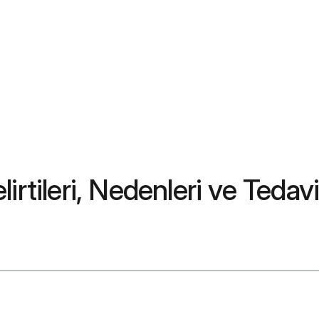
rtileri, Nedenleri ve Tedavi