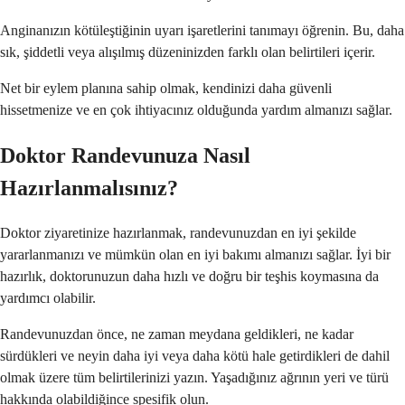
Anginanızın kötüleştiğinin uyarı işaretlerini tanımayı öğrenin. Bu, daha
sık, şiddetli veya alışılmış düzeninizden farklı olan belirtileri içerir.
Net bir eylem planına sahip olmak, kendinizi daha güvenli
hissetmenize ve en çok ihtiyacınız olduğunda yardım almanızı sağlar.
Doktor Randevunuza Nasıl
Hazırlanmalısınız?
Doktor ziyaretinize hazırlanmak, randevunuzdan en iyi şekilde
yararlanmanızı ve mümkün olan en iyi bakımı almanızı sağlar. İyi bir
hazırlık, doktorunuzun daha hızlı ve doğru bir teşhis koymasına da
yardımcı olabilir.
Randevunuzdan önce, ne zaman meydana geldikleri, ne kadar
sürdükleri ve neyin daha iyi veya daha kötü hale getirdikleri de dahil
olmak üzere tüm belirtilerinizi yazın. Yaşadığınız ağrının yeri ve türü
hakkında olabildiğince spesifik olun.