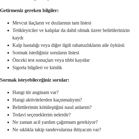
Getirmeniz gereken bilgiler:
Mevcut ilaçların ve dozlarının tam listesi
Tetikleyiciler ve kalıplar da dahil olmak üzere belirtilerinizin
kaydı
Kalp hastalığı veya diğer ilgili rahatsızlıkların aile öyküsü
Sormak istediğiniz soruların listesi
Önceki test sonuçları veya tıbbi kayıtlar
Sigorta bilgileri ve kimlik
Sormak isteyebileceğiniz sorular:
Hangi tür anginam var?
Hangi aktivitelerden kaçınmalıyım?
Belirtilerimin kötüleştiğini nasıl anlarım?
Tedavi seçeneklerim nelerdir?
Ne zaman acil yardım çağırmam gerekiyor?
Ne sıklıkla takip randevularına ihtiyacım var?