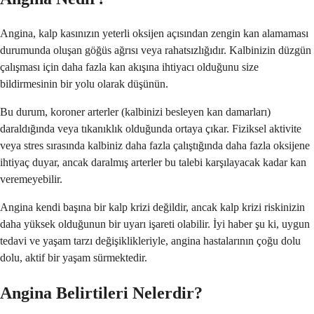
Angina, kalp kasınızın yeterli oksijen açısından zengin kan alamaması
durumunda oluşan göğüs ağrısı veya rahatsızlığıdır. Kalbinizin düzgün
çalışması için daha fazla kan akışına ihtiyacı olduğunu size
bildirmesinin bir yolu olarak düşünün.
Bu durum, koroner arterler (kalbinizi besleyen kan damarları)
daraldığında veya tıkanıklık olduğunda ortaya çıkar. Fiziksel aktivite
veya stres sırasında kalbiniz daha fazla çalıştığında daha fazla oksijene
ihtiyaç duyar, ancak daralmış arterler bu talebi karşılayacak kadar kan
veremeyebilir.
Angina kendi başına bir kalp krizi değildir, ancak kalp krizi riskinizin
daha yüksek olduğunun bir uyarı işareti olabilir. İyi haber şu ki, uygun
tedavi ve yaşam tarzı değişiklikleriyle, angina hastalarının çoğu dolu
dolu, aktif bir yaşam sürmektedir.
Angina Belirtileri Nelerdir?