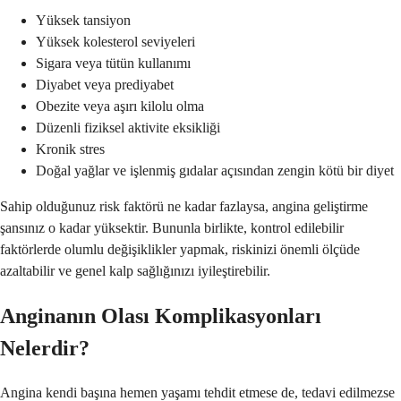
Yüksek tansiyon
Yüksek kolesterol seviyeleri
Sigara veya tütün kullanımı
Diyabet veya prediyabet
Obezite veya aşırı kilolu olma
Düzenli fiziksel aktivite eksikliği
Kronik stres
Doğal yağlar ve işlenmiş gıdalar açısından zengin kötü bir diyet
Sahip olduğunuz risk faktörü ne kadar fazlaysa, angina geliştirme
şansınız o kadar yüksektir. Bununla birlikte, kontrol edilebilir
faktörlerde olumlu değişiklikler yapmak, riskinizi önemli ölçüde
azaltabilir ve genel kalp sağlığınızı iyileştirebilir.
Anginanın Olası Komplikasyonları
Nelerdir?
Angina kendi başına hemen yaşamı tehdit etmese de, tedavi edilmezse