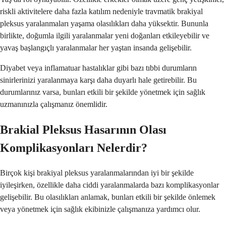
riskli aktivitelere daha fazla katılım nedeniyle travmatik brakiyal
pleksus yaralanmaları yaşama olasılıkları daha yüksektir. Bununla
birlikte, doğumla ilgili yaralanmalar yeni doğanları etkileyebilir ve
yavaş başlangıçlı yaralanmalar her yaştan insanda gelişebilir.
Diyabet veya inflamatuar hastalıklar gibi bazı tıbbi durumların
sinirlerinizi yaralanmaya karşı daha duyarlı hale getirebilir. Bu
durumlarınız varsa, bunları etkili bir şekilde yönetmek için sağlık
uzmanınızla çalışmanız önemlidir.
Brakial Pleksus Hasarının Olası
Komplikasyonları Nelerdir?
Birçok kişi brakiyal pleksus yaralanmalarından iyi bir şekilde
iyileşirken, özellikle daha ciddi yaralanmalarda bazı komplikasyonlar
gelişebilir. Bu olasılıkları anlamak, bunları etkili bir şekilde önlemek
veya yönetmek için sağlık ekibinizle çalışmanıza yardımcı olur.