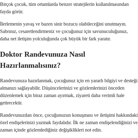
Birçok çocuk, tüm ortamlarda benzer stratejilerin kullanılmasından
fayda görür.
İlerlemenin yavaş ve bazen sinir bozucu olabileceğini unutmayın.
Sabrınız, cesaretlendirmeniz ve çocuğunuz için savunuculuğunuz,
daha net iletişim yolculuğunda çok büyük bir fark yaratır.
Doktor Randevunuza Nasıl
Hazırlanmalısınız?
Randevunuza hazırlanmak, çocuğunuz için en yararlı bilgiyi ve desteği
almanızı sağlayabilir. Düşüncelerinizi ve gözlemlerinizi önceden
düzenlemek için biraz zaman ayırmak, ziyareti daha verimli hale
getirecektir.
Randevunuzdan önce, çocuğunuzun konuşması ve iletişimi hakkındaki
özel endişelerinizi yazmak faydalıdır. İlk ne zaman endişelendiğinizi ve
zaman içinde gözlemlediğiniz değişiklikleri not edin.