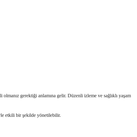
i olmanız gerektiği anlamına gelir. Düzenli izleme ve sağlıklı yaşam
etkili bir şekilde yönetilebilir.