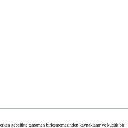
n erken gebelikte tamamen birleşmemesinden kaynaklanır ve küçük bir