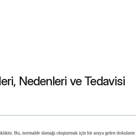
eri, Nedenleri ve Tedavisi
klıktır. Bu, normalde damağı oluşturmak için bir araya gelen dokuları