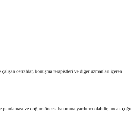
çalışan cerrahlar, konuşma terapistleri ve diğer uzmanları içeren
 aile planlaması ve doğum öncesi bakımına yardımcı olabilir, ancak çoğu